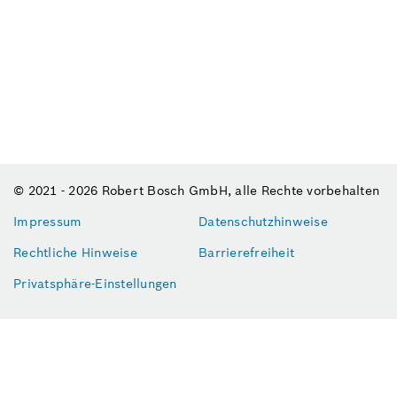
© 2021 - 2026 Robert Bosch GmbH, alle Rechte vorbehalten
Impressum
Datenschutzhinweise
Rechtliche Hinweise
Barrierefreiheit
Privatsphäre-Einstellungen