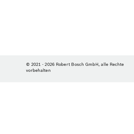
© 2021 - 2026 Robert Bosch GmbH, alle Rechte
vorbehalten