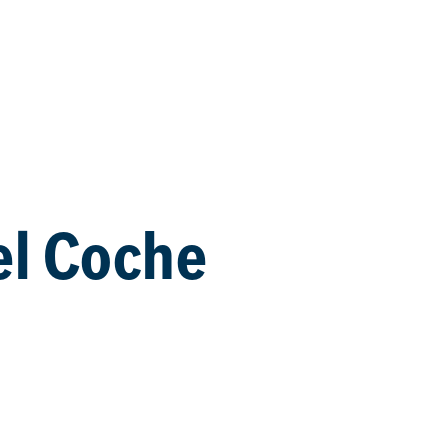
el Coche