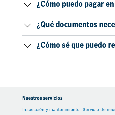
¿Cómo puedo pagar en 
¿Qué documentos necesi
¿Cómo sé que puedo rec
Nuestros servicios
Inspección y mantenimiento
Servicio de neu