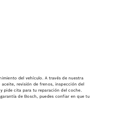
imiento del vehículo. A través de nuestra
aceite, revisión de frenos, inspección del
y pide cita para tu reparación del coche.
 garantía de Bosch, puedes confiar en que tu