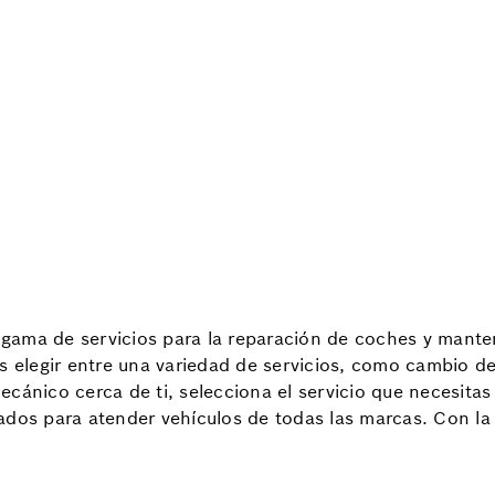
ama de servicios para la reparación de coches y manten
s elegir entre una variedad de servicios, como cambio de 
cánico cerca de ti, selecciona el servicio que necesitas 
ados para atender vehículos de todas las marcas. Con la