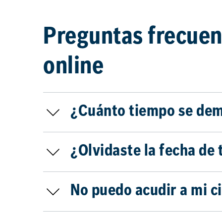
Preguntas frecuent
online
¿Cuánto tiempo se dem
¿Olvidaste la fecha de 
No puedo acudir a mi c