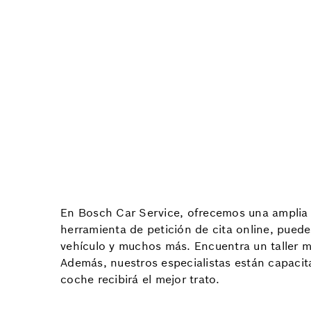
En Bosch Car Service, ofrecemos una amplia g
herramienta de petición de cita online, puede
vehículo y muchos más. Encuentra un taller me
Además, nuestros especialistas están capacit
coche recibirá el mejor trato.