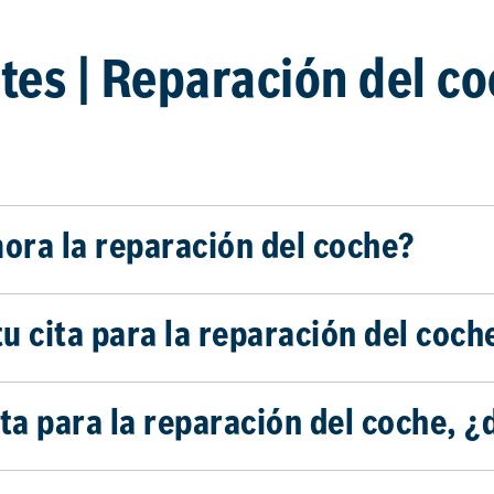
es | Reparación del co
ora la reparación del coche?
tu cita para la reparación del coch
ita para la reparación del coche, 