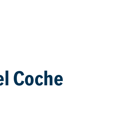
el Coche