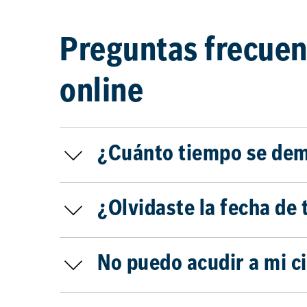
Preguntas frecuent
online
¿Cuánto tiempo se dem
¿Olvidaste la fecha de 
No puedo acudir a mi c