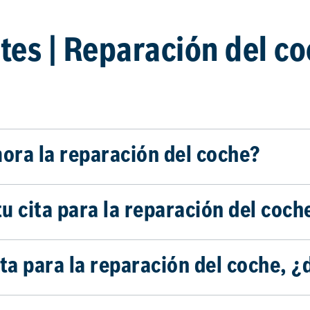
es | Reparación del co
ora la reparación del coche?
tu cita para la reparación del coch
ita para la reparación del coche, 