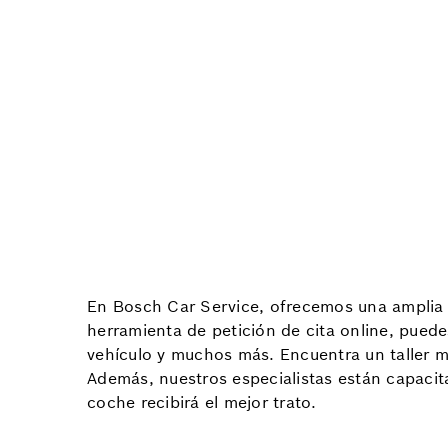
En Bosch Car Service, ofrecemos una amplia g
herramienta de petición de cita online, puede
vehículo y muchos más. Encuentra un taller me
Además, nuestros especialistas están capacit
coche recibirá el mejor trato.