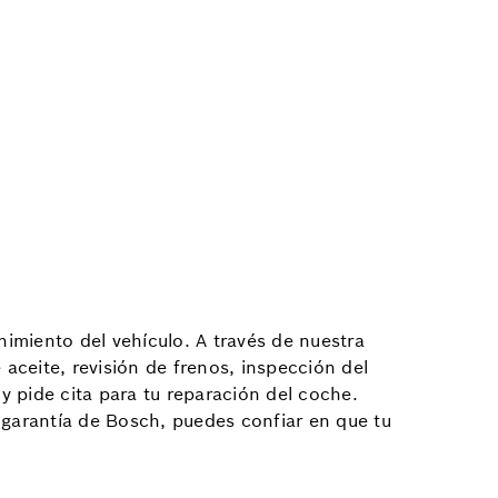
imiento del vehículo. A través de nuestra
aceite, revisión de frenos, inspección del
y pide cita para tu reparación del coche.
 garantía de Bosch, puedes confiar en que tu