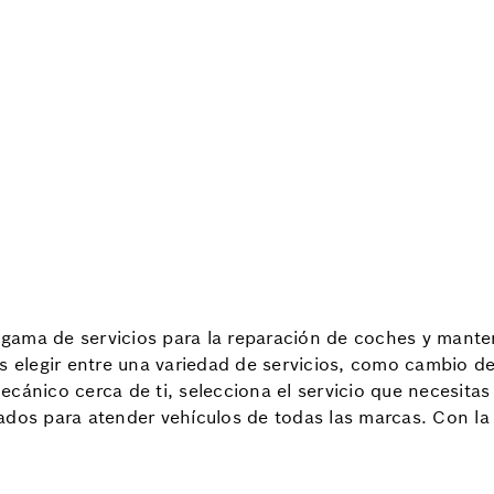
ama de servicios para la reparación de coches y manten
s elegir entre una variedad de servicios, como cambio de 
cánico cerca de ti, selecciona el servicio que necesitas 
ados para atender vehículos de todas las marcas. Con la