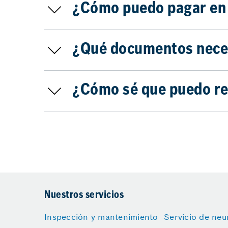
¿Cómo puedo pagar en 
¿Qué documentos necesi
¿Cómo sé que puedo rec
Nuestros servicios
Inspección y mantenimiento
Servicio de neu