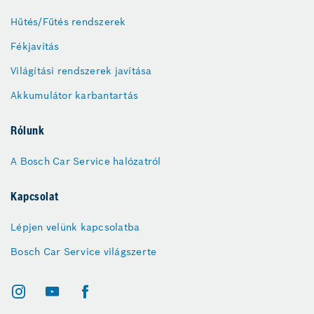
Hűtés/Fűtés rendszerek
Fékjavítás
Világítási rendszerek javítása
Akkumulátor karbantartás
Rólunk
A Bosch Car Service halózatról
Kapcsolat
Lépjen velünk kapcsolatba
Bosch Car Service világszerte