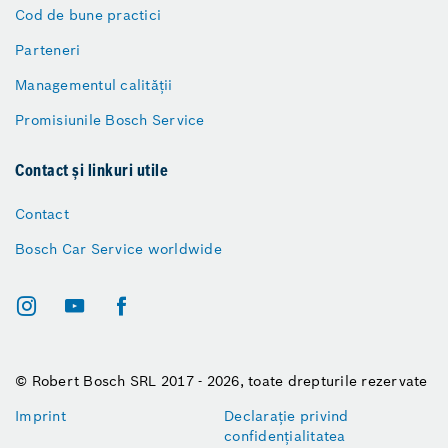
Cod de bune practici
Parteneri
Managementul calității
Promisiunile Bosch Service
Contact și linkuri utile
Contact
Bosch Car Service worldwide
© Robert Bosch SRL 2017 - 2026, toate drepturile rezervate
Imprint
Declarație privind
confidențialitatea