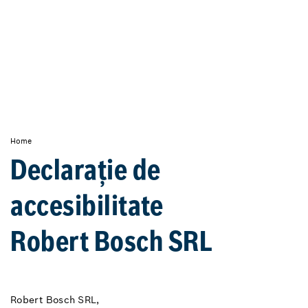
Home
Declarație de
accesibilitate
Robert Bosch SRL
Robert Bosch SRL,