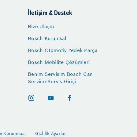
İletişim & Destek
Bize Ulaşın
Bosch Kurumsal
Bosch Otomotiv Yedek Parça
Bosch Mobilite Çözümleri
Benim Servisim Bosch Car
Service Servis Girişi
rin Korunması
Gizlilik Ayarları