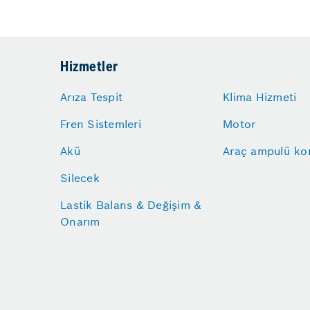
Hizmetler
Arıza Tespit
Klima Hizmeti
Fren Sistemleri
Motor
Akü
Araç ampulü kon
Silecek
Lastik Balans & Değişim &
Onarım