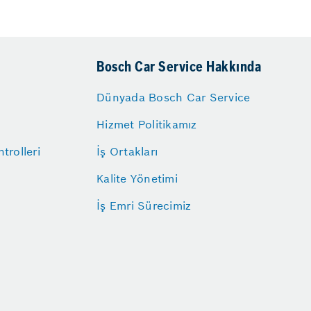
Bosch Car Service Hakkında
Dünyada Bosch Car Service
Hizmet Politikamız
trolleri
İş Ortakları
Kalite Yönetimi
İş Emri Sürecimiz