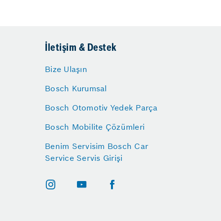
İletişim & Destek
Bize Ulaşın
Bosch Kurumsal
Bosch Otomotiv Yedek Parça
Bosch Mobilite Çözümleri
Benim Servisim Bosch Car
Service Servis Girişi