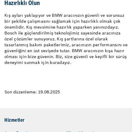
Hazırlıklı Olun
Kış ayları yaklaşıyor ve BMW aracınızın güvenli ve sorunsuz
bir şekilde çalışmasını sağlamak için hazırlıklı olmak çok
önemlidir. Kış mevsimine hazırlık yaparken yanınızdayız.
Bosch ile güçlendirilmiş teknolojimiz sayesinde aracınıza
özel çözümler sunuyoruz. Kış şartlarına özel olarak
tasarlanmış bakım paketlerimiz, aracınızın performansını ve
güvenliğini en üst seviyede tutar. BMW aracınızın kışa hazır
olması için bize güvenin. Biz, size güvenli ve keyifli bir sürüş
deneyimi sunmak için buradayız.
Son düzenleme: 19.08.2025
Hizmetler