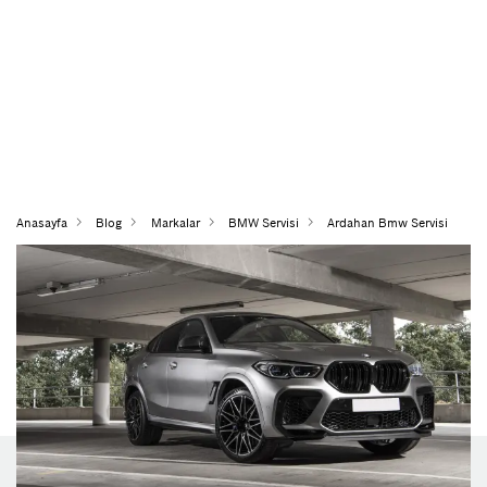
Anasayfa
Blog
Markalar
BMW Servisi
Ardahan Bmw Servisi