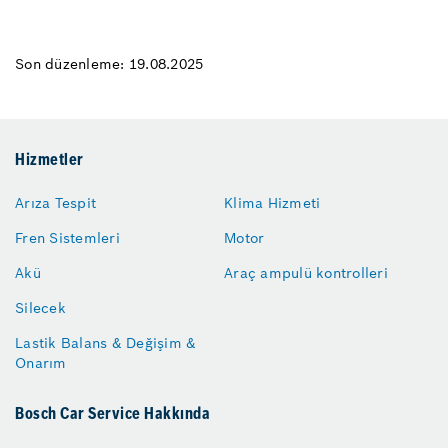
Son düzenleme: 19.08.2025
Hizmetler
Arıza Tespit
Klima Hizmeti
Fren Sistemleri
Motor
Akü
Araç ampulü kontrolleri
Silecek
Lastik Balans & Değişim &
Onarım
Bosch Car Service Hakkında