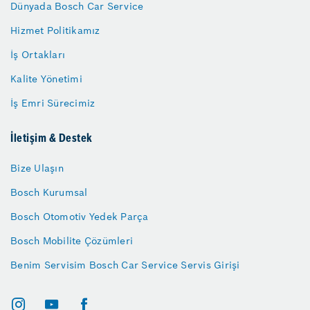
Dünyada Bosch Car Service
Hizmet Politikamız
İş Ortakları
Kalite Yönetimi
İş Emri Sürecimiz
İletişim & Destek
Bize Ulaşın
Bosch Kurumsal
Bosch Otomotiv Yedek Parça
Bosch Mobilite Çözümleri
Benim Servisim Bosch Car Service Servis Girişi