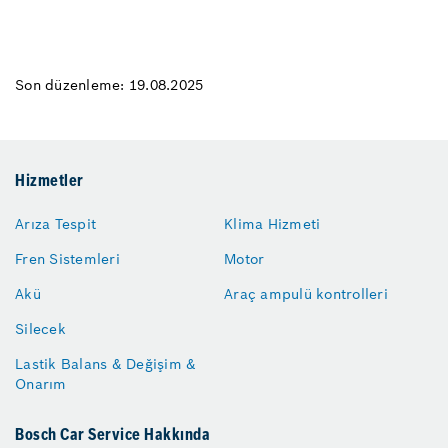
Son düzenleme: 19.08.2025
Hizmetler
Arıza Tespit
Klima Hizmeti
Fren Sistemleri
Motor
Akü
Araç ampulü kontrolleri
Silecek
Lastik Balans & Değişim &
Onarım
Bosch Car Service Hakkında