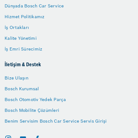
Dünyada Bosch Car Service
Hizmet Politikamız
İş Ortakları
Kalite Yönetimi
İş Emri Sürecimiz
İletişim & Destek
Bize Ulaşın
Bosch Kurumsal
Bosch Otomotiv Yedek Parça
Bosch Mobilite Çözümleri
Benim Servisim Bosch Car Service Servis Girişi