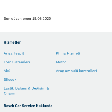
Son düzenleme: 19.08.2025
Hizmetler
Arıza Tespit
Klima Hizmeti
Fren Sistemleri
Motor
Akü
Araç ampulü kontrolleri
Silecek
Lastik Balans & Değişim &
Onarım
Bosch Car Service Hakkında