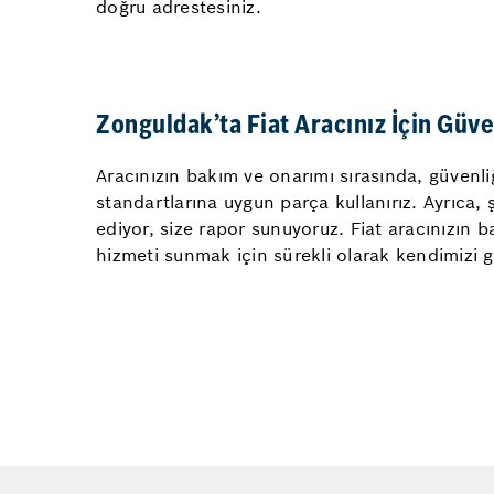
doğru adrestesiniz.
Zonguldak’ta Fiat Aracınız İçin Güv
Aracınızın bakım ve onarımı sırasında, güvenliği
standartlarına uygun parça kullanırız. Ayrıca, 
ediyor, size rapor sunuyoruz. Fiat aracınızın b
hizmeti sunmak için sürekli olarak kendimizi g