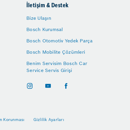
İletişim & Destek
Bize Ulaşın
Bosch Kurumsal
Bosch Otomotiv Yedek Parça
Bosch Mobilite Çözümleri
Benim Servisim Bosch Car
Service Servis Girişi
rin Korunması
Gizlilik Ayarları