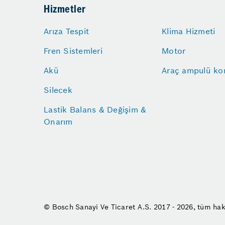
Hizmetler
Arıza Tespit
Klima Hizmeti
Fren Sistemleri
Motor
Akü
Araç ampulü kon
Silecek
Lastik Balans & Değişim &
Onarım
© Bosch Sanayi Ve Ticaret A.S. 2017 - 2026, tüm hakl