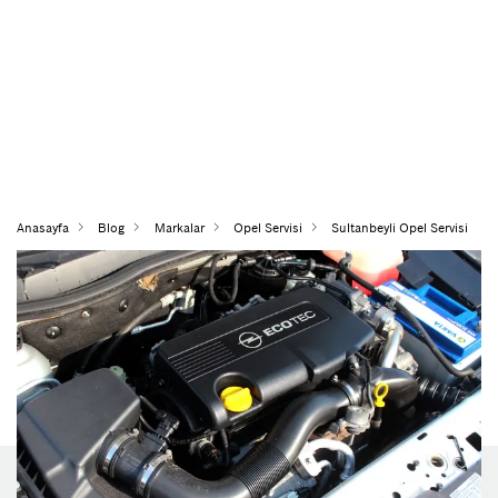
Anasayfa
Blog
Markalar
Opel Servisi
Sultanbeyli Opel Servisi