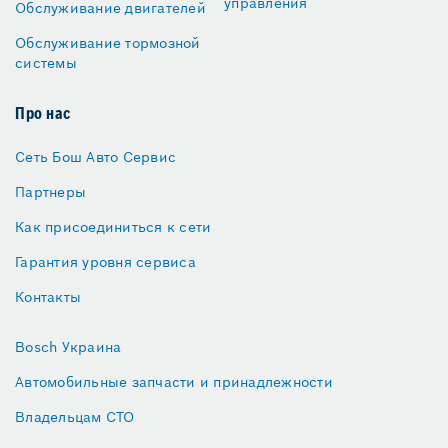
управления
Обслуживание двигателей
Обслуживание тормозной
системы
Про нас
Сеть Бош Авто Сервис
Партнеры
Как присоединиться к сети
Гарантия уровня сервиса
Контакты
Bosch Украина
Автомобильные запчасти и принадлежности
Владельцам СТО