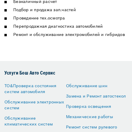
Безналичный расчет
Подбор и продажа зап.частей
Проведение тех.осмотра
Перепродажная диагностика автомобилей
Ремонт и обслуживание электромобилей и гибридов
Услуги Бош Авто Сервис
ТО&Проверка состояния
Обслуживание шин
систем автомобиля
Замена и Ремонт автостекол
Обслуживание электронных
Проверка освещения
систем
Механические работы
Обслуживание
климатических систем
Ремонт систем рулевого