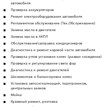
автомобиля
Проверка аккумуляторов
Ремонт электрооборудования автомобиля
Регламентное обслуживание (Тех.Обслуживание)
Замена масла в двигателе
Замена масла в АКПП
Обслужтивание\заправка кондиционеров
Диагностика и ремонт ходовой части автомобиля
Проверка углов установки колес (развал схождение)
Проверка и регулирование света фар
Диагностика и ремонт двигателей
Шиномонтаж и балансировка колес
Установка автосигнализаций, парктроников,
центральных замков
Мойка
Кузовный ремонт, рихтовка