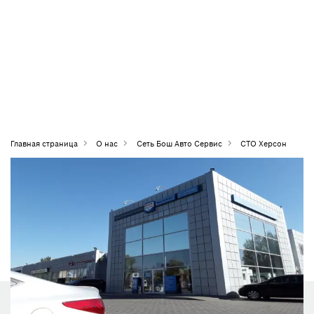
Главная страница
О нас
Сеть Бош Авто Сервис
СТО Херсон