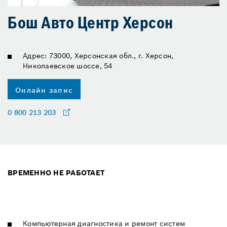
Бош Авто Центр Херсон
Адрес: 73000, Херсонская обл., г. Херсон,
Николаевское шоссе, 54
Онлайн запис
0 800 213 203
ВРЕМЕННО НЕ РАБОТАЕТ
Компьютерная диагностика и ремонт систем