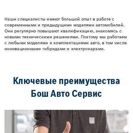
Наши специалисты имеют большой опыт в работе с
современными и предыдущими моделями автомобилей.
Они регулярно повышают квалификацию, знакомясь с
новыми техническими решениями. Поэтому мы работаем
с любыми моделями и комплектациями авто, в том числе
инновационными гибридами и электрокарами.
Ключевые преимущества
Бош Авто Сервис