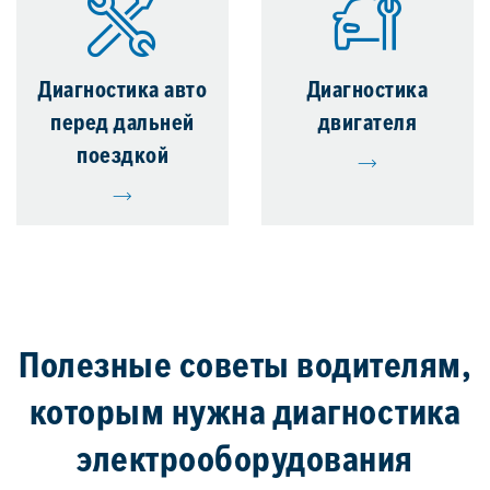
Диагностика авто
Диагностика
перед дальней
двигателя
поездкой
Полезные советы водителям,
которым нужна диагностика
электрооборудования