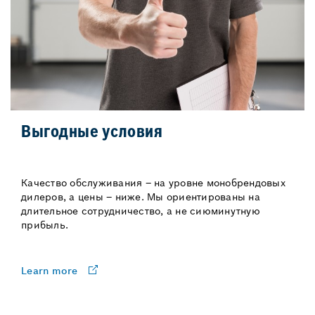
Выгодные условия
Качество обслуживания – на уровне монобрендовых
дилеров, а цены – ниже. Мы ориентированы на
длительное сотрудничество, а не сиюминутную
прибыль.
Learn more