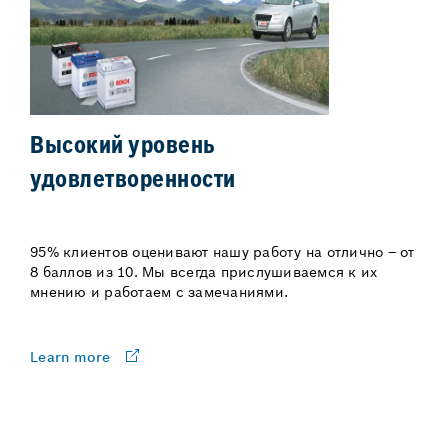
Высокий уровень
удовлетворенности
95% клиентов оценивают нашу работу на отлично – от
8 баллов из 10. Мы всегда прислушиваемся к их
мнению и работаем с замечаниями.
Learn more