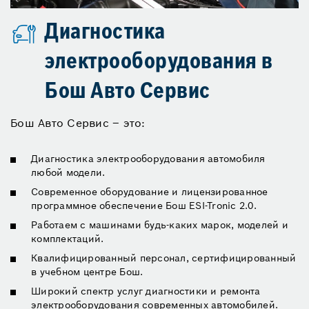
Диагностика
электрооборудования в
Бош Авто Сервис
Бош Авто Сервис – это:
Диагностика электрооборудования автомобиля
любой модели.
Современное оборудование и лицензированное
программное обеспечение Бош ESI-Tronic 2.0.
Работаем с машинами будь-каких марок, моделей и
комплектаций.
Квалифицированный персонал, сертифицированный
в учебном центре Бош.
Широкий спектр услуг диагностики и ремонта
электрооборудования современных автомобилей.