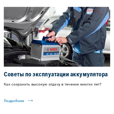
Советы по эксплуатации аккумулятора
Как сохранить высокую отдачу в течение многих лет?
Подробнее