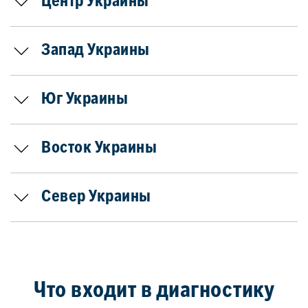
Центр Украины
Запад Украины
Юг Украины
Восток Украины
Север Украины
Что входит в диагностику