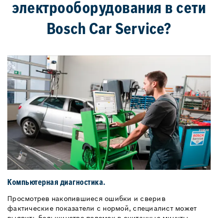
электрооборудования в сети
Bosch Car Service?
Компьютерная диагностика.
Просмотрев накопившиеся ошибки и сверив
фактические показатели с нормой, специалист может