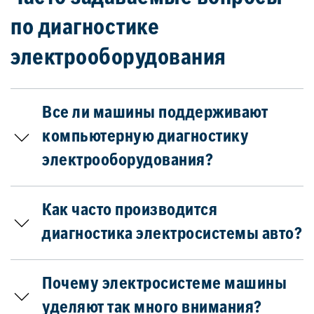
по диагностике
электрооборудования
Все ли машины поддерживают
компьютерную диагностику
электрооборудования?
Как часто производится
диагностика электросистемы авто?
Почему электросистеме машины
уделяют так много внимания?