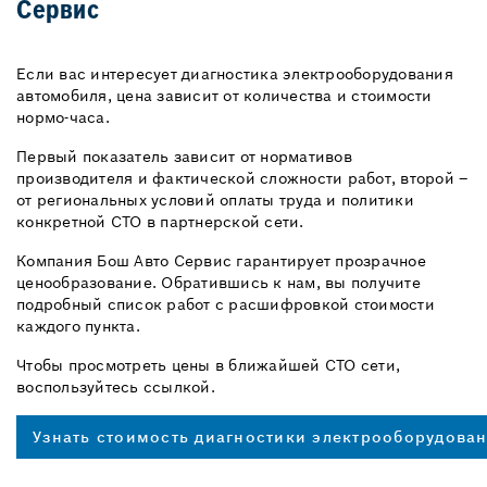
Сервис
Если вас интересует диагностика электрооборудования
автомобиля, цена зависит от количества и стоимости
нормо-часа.
Первый показатель зависит от нормативов
производителя и фактической сложности работ, второй –
от региональных условий оплаты труда и политики
конкретной СТО в партнерской сети.
Компания Бош Авто Сервис гарантирует прозрачное
ценообразование. Обратившись к нам, вы получите
подробный список работ с расшифровкой стоимости
каждого пункта.
Чтобы просмотреть цены в ближайшей СТО сети,
воспользуйтесь ссылкой.
Узнать стоимость диагностики электрооборудова