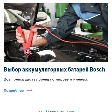
Выбор аккумуляторных батарей Bosch
Все преимущества бренда с мировым именем.
Подробнее
Загрузить еще