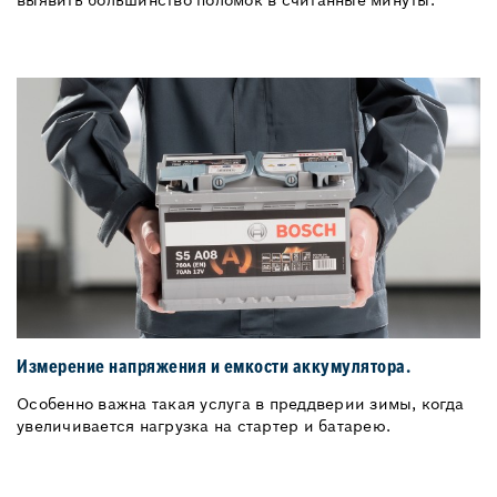
выявить большинство поломок в считанные минуты.
Измерение напряжения и емкости аккумулятора.
Особенно важна такая услуга в преддверии зимы, когда
увеличивается нагрузка на стартер и батарею.