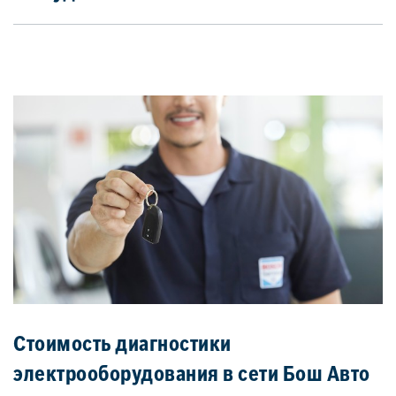
Стоимость диагностики
электрооборудования в сети Бош Авто