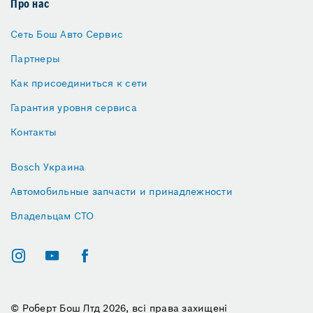
Про нас
Сеть Бош Авто Сервис
Партнеры
Как присоединиться к сети
Гарантия уровня сервиса
Контакты
Bosch Украина
Автомобильные запчасти и принадлежности
Владельцам СТО
© Роберт Бош Лтд 2026, всі права захищені