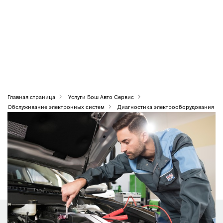
Главная страница
Услуги Бош Авто Сервис
Обслуживание электронных систем
Диагностика электрооборудования