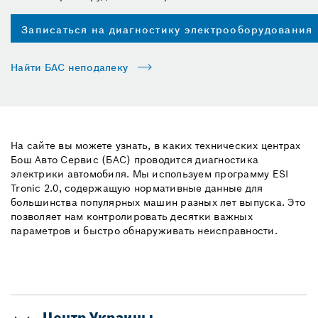
Записаться на диагностику электрооборудования
Найти БАС неподалеку
На сайте вы можете узнать, в каких технических центрах
Бош Авто Сервис (БАС) проводится диагностика
электрики автомобиля. Мы используем программу ESI
Tronic 2.0, содержащую нормативные данные для
большинства популярных машин разных лет выпуска. Это
позволяет нам контролировать десятки важных
параметров и быстро обнаруживать неисправности.