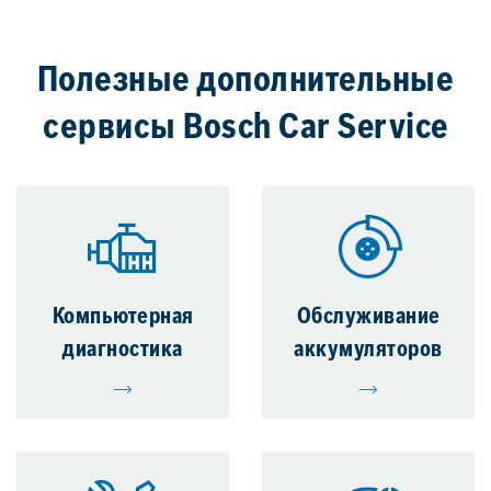
Полезные дополнительные
сервисы Bosch Car Service
Компьютерная
Обслуживание
диагностика
аккумуляторов