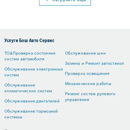
Услуги Бош Авто Сервис
ТО&Проверка состояния
Обслуживание шин
систем автомобиля
Замена и Ремонт автостекол
Обслуживание электронных
Проверка освещения
систем
Механические работы
Обслуживание
климатических систем
Ремонт систем рулевого
управления
Обслуживание двигателей
Обслуживание тормозной
системы