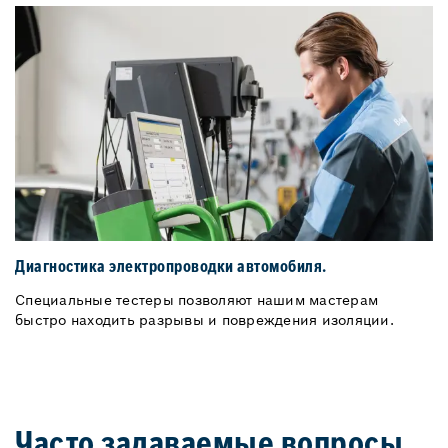
Диагностика электропроводки автомобиля.
Специальные тестеры позволяют нашим мастерам
быстро находить разрывы и повреждения изоляции.
Часто задаваемые вопросы