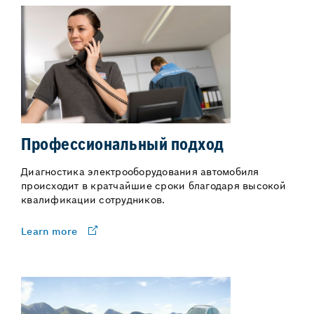
Профессиональный подход
Диагностика электрооборудования автомобиля
происходит в кратчайшие сроки благодаря высокой
квалификации сотрудников.
Learn more