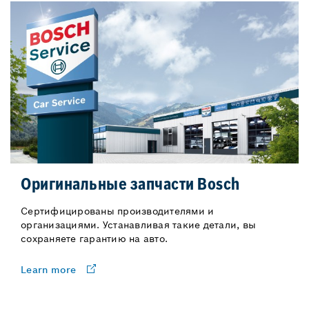
Оригинальные запчасти Bosch
Сертифицированы производителями и
организациями. Устанавливая такие детали, вы
сохраняете гарантию на авто.
Learn more