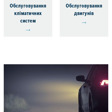
Обслуговування
Обслуговування
кліматичних
двигунів
систем