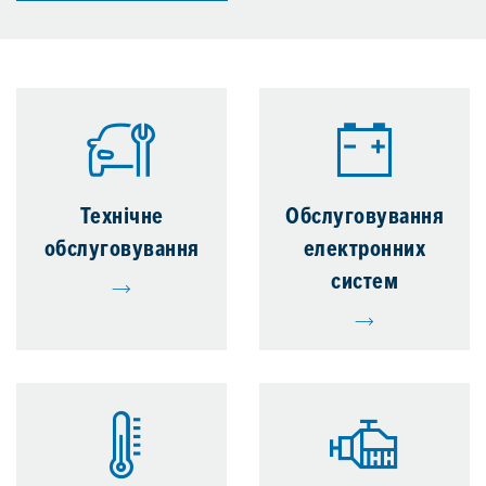
Технічне
Обслуговування
обслуговування
електронних
систем