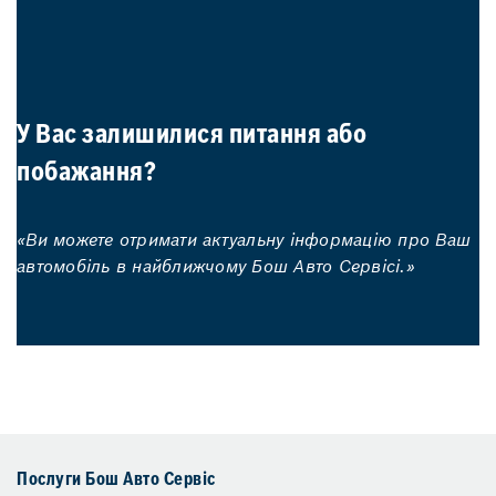
У Вас залишилися питання або
побажання?
«Ви можете отримати актуальну інформацію про Ваш
автомобіль в найближчому Бош Авто Сервісі.»
Послуги Бош Авто Сервіс