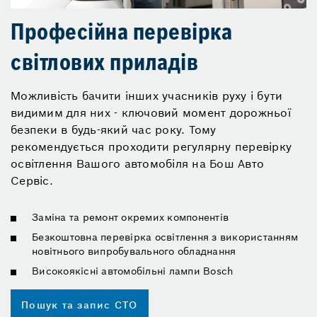
Професійна перевірка
світлових приладів
Можливість бачити інших учасників руху і бути
видимим для них - ключовий момент дорожньої
безпеки в будь-який час року. Тому
рекомендується проходити регулярну перевірку
освітлення Вашого автомобіля на Бош Авто
Сервіс.
Заміна та ремонт окремих компонентів
Безкоштовна перевірка освітлення з використанням
новітнього випробувального обладнання
Високоякісні автомобільні лампи Bosch
Пошук та запис СТО