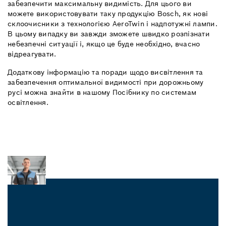
забезпечити максимальну видимість. Для цього ви
можете використовувати таку продукцію Bosch, як нові
склоочисники з технологією AeroTwin і надпотужні лампи.
В цьому випадку ви завжди зможете швидко розпізнати
небезпечні ситуації і, якщо це буде необхідно, вчасно
відреагувати.
Додаткову інформацію та поради щодо висвітлення та
забезпечення оптимальної видимості при дорожньому
русі можна знайти в нашому Посібнику по системам
освітлення.