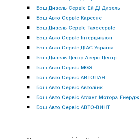
Бош Дизель Сервіс Ей Ді Дизель
Бош Авто Сервіс Карсенс
Бош Дизель Сервіс Тахосервіс
Бош Авто Сервіс Інтерциклон
Бош Авто Сервіс ДІАС Україна
Бош Дизель Центр Аверс Центр
Бош Авто Сервіс MGS
Бош Авто Сервіс АВТОПАН
Бош Авто Сервіс Автолінк
Бош Авто Сервіс Атлант Моторз Енердж
Бош Авто Сервіс АВТО-ВИНТ