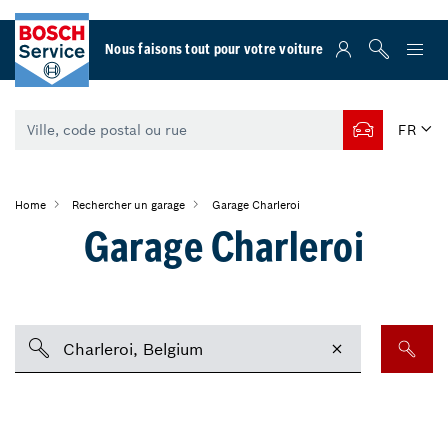
Nous faisons tout pour votre voiture
FR
Home
Rechercher un garage
Garage Charleroi
Garage Charleroi