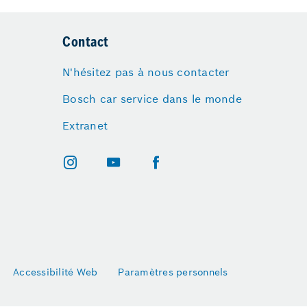
Contact
N'hésitez pas à nous contacter
Bosch car service dans le monde
Extranet
Accessibilité Web
Paramètres personnels