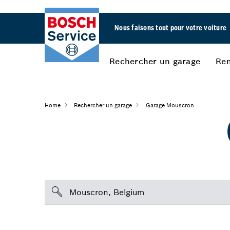
Nous faisons tout pour votre voiture
Rechercher un garage
Ren
Home
Rechercher un garage
Garage Mouscron