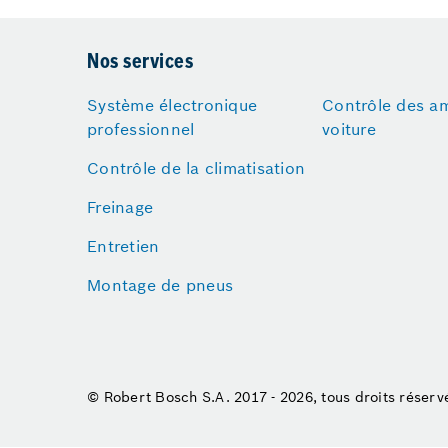
Nos services
Système électronique
Contrôle des a
professionnel
voiture
Contrôle de la climatisation
Freinage
Entretien
Montage de pneus
© Robert Bosch S.A. 2017 - 2026, tous droits réserv