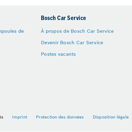
Bosch Car Service
mpoules de
À propos de Bosch Car Service
Devenir Bosch Car Service
Postes vacants
és
Imprint
Protection des données
Disposition légale