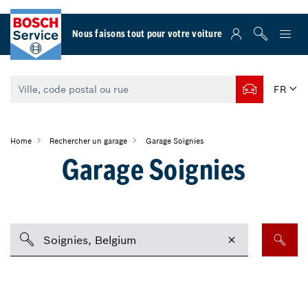
Nous faisons tout pour votre voiture
FR
Home
Rechercher un garage
Garage Soignies
Garage Soignies