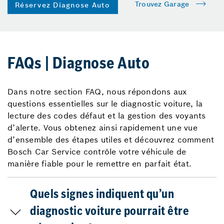
Trouvez Garage
Réservez Diagnose Auto
FAQs | Diagnose Auto
Dans notre section FAQ, nous répondons aux
questions essentielles sur le diagnostic voiture, la
lecture des codes défaut et la gestion des voyants
d’alerte. Vous obtenez ainsi rapidement une vue
d’ensemble des étapes utiles et découvrez comment
Bosch Car Service contrôle votre véhicule de
manière fiable pour le remettre en parfait état.
Quels signes indiquent qu’un
diagnostic voiture pourrait être