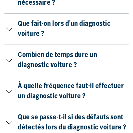
nécessaire ?
Que fait-on lors d’un diagnostic
voiture ?
Combien de temps dure un
diagnostic voiture ?
À quelle fréquence faut-il effectuer
un diagnostic voiture ?
Que se passe-t-il si des défauts sont
détectés lors du diagnostic voiture ?