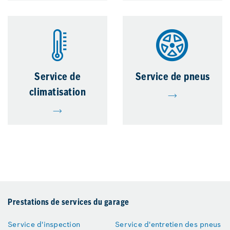
Service de
Service de pneus
climatisation
Prestations de services du garage
Service d'inspection
Service d'entretien des pneus