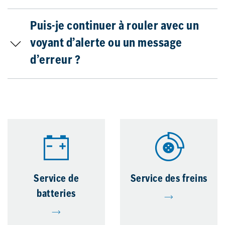
Puis-je continuer à rouler avec un
voyant d’alerte ou un message
d’erreur ?
Service de
Service des freins
batteries