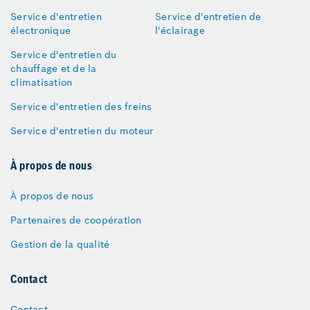
Service d'entretien
Service d'entretien de
électronique
l'éclairage
Service d'entretien du
chauffage et de la
climatisation
Service d'entretien des freins
Service d'entretien du moteur
À propos de nous
À propos de nous
Partenaires de coopération
Gestion de la qualité
Contact
Contact