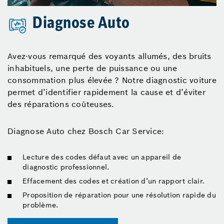
Diagnose Auto
Avez-vous remarqué des voyants allumés, des bruits
inhabituels, une perte de puissance ou une
consommation plus élevée ? Notre diagnostic voiture
permet d’identifier rapidement la cause et d’éviter
des réparations coûteuses.
Diagnose Auto chez Bosch Car Service:
Lecture des codes défaut avec un appareil de
diagnostic professionnel.
Effacement des codes et création d’un rapport clair.
Proposition de réparation pour une résolution rapide du
problème.