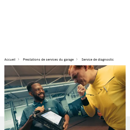
Accueil
Prestations de services du garage
Service de diagnostic