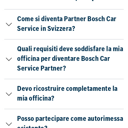
Come si diventa Partner Bosch Car
Service in Svizzera?
Quali requisiti deve soddisfare la mia
officina per diventare Bosch Car
Service Partner?
Devo ricostruire completamente la
mia officina?
Posso partecipare come autorimessa