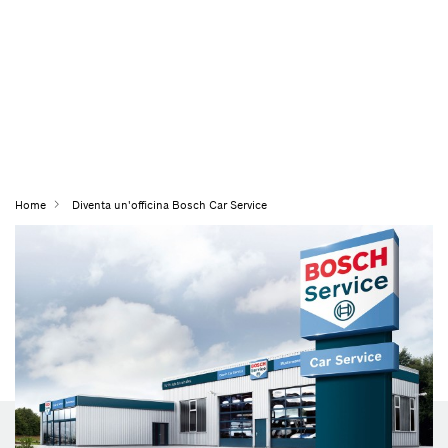
Home
Diventa un'officina Bosch Car Service