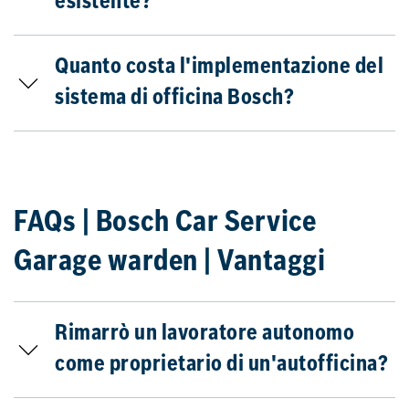
esistente?
Quanto costa l'implementazione del
sistema di officina Bosch?
FAQs | Bosch Car Service
Garage warden | Vantaggi
Rimarrò un lavoratore autonomo
come proprietario di un'autofficina?