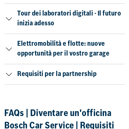
Tour dei laboratori digitali - Il futuro
inizia adesso
Elettromobilità e flotte: nuove
opportunità per il vostro garage
Requisiti per la partnership
FAQs | Diventare un'officina
Bosch Car Service | Requisiti