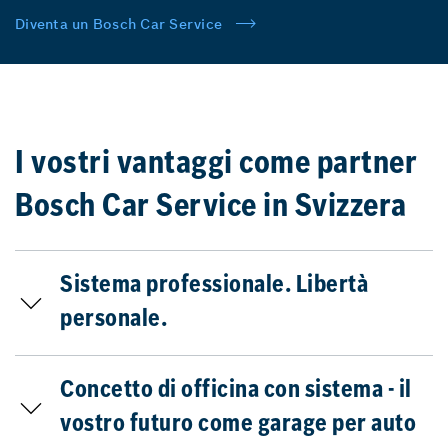
Diventa un Bosch Car Service
I vostri vantaggi come partner
Bosch Car Service in Svizzera
Sistema professionale. Libertà
personale.
Concetto di officina con sistema - il
vostro futuro come garage per auto