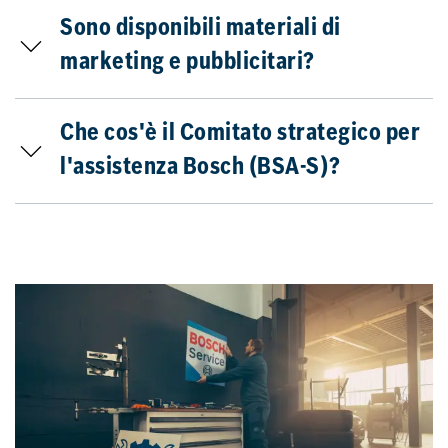
Sono disponibili materiali di
marketing e pubblicitari?
Che cos'è il Comitato strategico per
l'assistenza Bosch (BSA-S)?