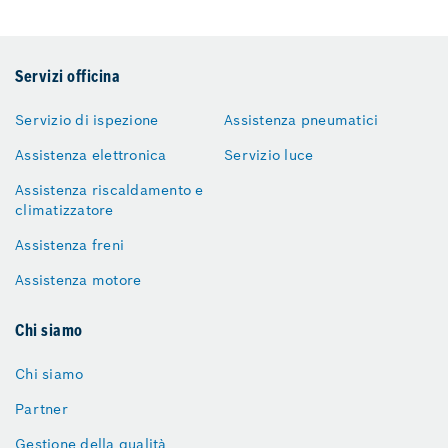
Servizi officina
Servizio di ispezione
Assistenza pneumatici
Assistenza elettronica
Servizio luce
Assistenza riscaldamento e
climatizzatore
Assistenza freni
Assistenza motore
Chi siamo
Chi siamo
Partner
Gestione della qualità