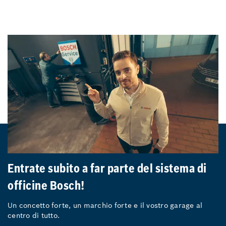
Entrate subito a far parte del sistema di
officine Bosch!
Un concetto forte, un marchio forte e il vostro garage al
centro di tutto.