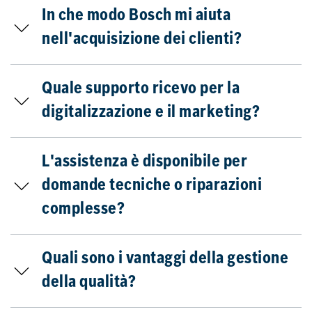
In che modo Bosch mi aiuta
nell'acquisizione dei clienti?
Quale supporto ricevo per la
digitalizzazione e il marketing?
L'assistenza è disponibile per
domande tecniche o riparazioni
complesse?
Quali sono i vantaggi della gestione
della qualità?