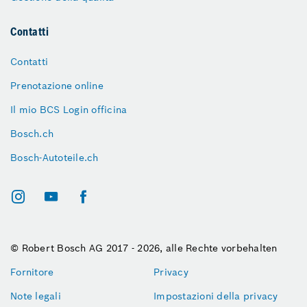
Contatti
Contatti
Prenotazione online
Il mio BCS Login officina
Bosch.ch
Bosch-Autoteile.ch
© Robert Bosch AG 2017 - 2026, alle Rechte vorbehalten
Fornitore
Privacy
Note legali
Impostazioni della privacy