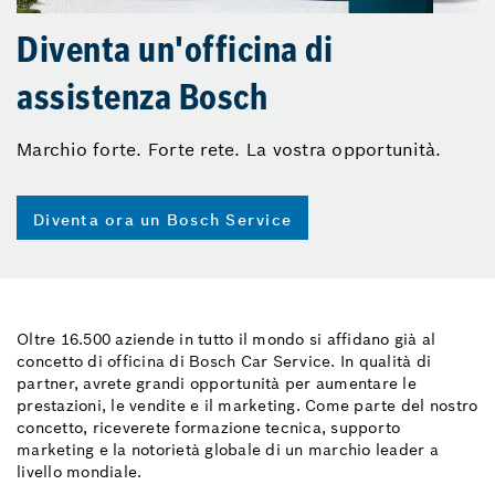
Diventa un'officina di
assistenza Bosch
Marchio forte. Forte rete. La vostra opportunità.
Diventa ora un Bosch Service
Oltre 16.500 aziende in tutto il mondo si affidano già al
concetto di officina di Bosch Car Service. In qualità di
partner, avrete grandi opportunità per aumentare le
prestazioni, le vendite e il marketing. Come parte del nostro
concetto, riceverete formazione tecnica, supporto
marketing e la notorietà globale di un marchio leader a
livello mondiale.