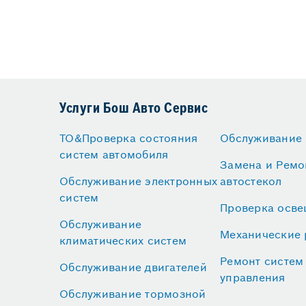
Услуги Бош Авто Сервис
ТО&Проверка состояния
Обслуживание
систем автомобиля
Замена и Ремо
Обслуживание электронных
автостекол
систем
Проверка осв
Обслуживание
Механические 
климатических систем
Ремонт систем
Обслуживание двигателей
управления
Обслуживание тормозной