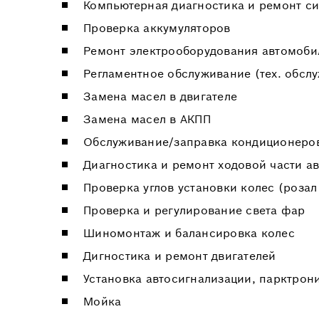
Компьютерная диагностика и ремонт с
Проверка аккумуляторов
Ремонт электрооборудования автомоби
Регламентное обслуживание (тех. обсл
Замена масел в двигателе
Замена масел в АКПП
Обслуживание/заправка кондиционеро
Диагностика и ремонт ходовой части а
Проверка углов установки колес (розал
Проверка и регулирование света фар
Шиномонтаж и балансировка колес
Дигностика и ремонт двигателей
Установка автосигнализации, парктрон
Мойка