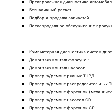
Предпродажная диагностика автомобил
Безналичный расчет
Подбор и продажа запчастей
Послепродажное обслуживание продук
Компьютерная диагностика систем диз
Демонтаж/монтаж форсунок
Демонтаж/монтаж насосов
Проверка/ремонт рядных ТНВД
Проверка/ремонт распределительных 
Проверка/ремонт форсунок (механичес
Проверка/ремонт насосов CR
Проверка/ремонт форсунок СR