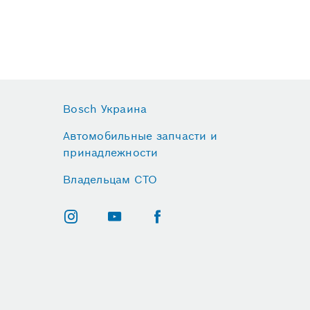
Bosch Украина
Автомобильные запчасти и
принадлежности
Владельцам СТО