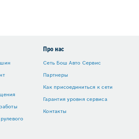
Про нас
 шин
Сеть Бош Авто Сервис
нт
Партнеры
Как присоединиться к сети
ещения
Гарантия уровня сервиса
работы
Контакты
 рулевого