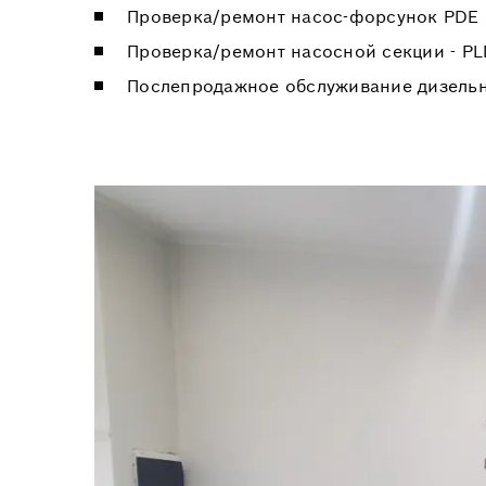
Проверка/ремонт насос-форсунок PDE
Проверка/ремонт насосной секции - P
Послепродажное обслуживание дизель