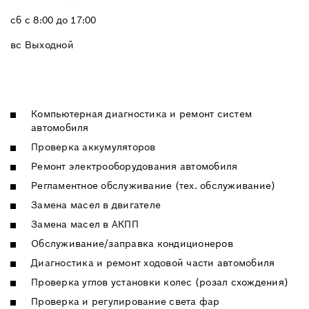
сб с 8:00 до 17:00
вс Выходной
Компьютерная диагностика и ремонт систем
автомобиля
Проверка аккумуляторов
Ремонт электрооборудования автомобиля
Регламентное обслуживание (тех. обслуживание)
Замена масел в двигателе
Замена масел в АКПП
Обслуживание/заправка кондиционеров
Диагностика и ремонт ходовой части автомобиля
Проверка углов установки колес (розал схождения)
Проверка и регулирование света фар