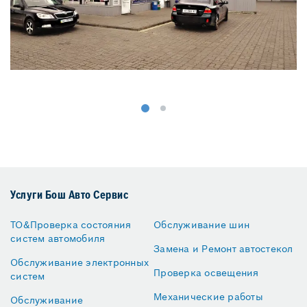
Услуги Бош Авто Сервис
ТО&Проверка состояния
Обслуживание шин
систем автомобиля
Замена и Ремонт автостекол
Обслуживание электронных
Проверка освещения
систем
Механические работы
Обслуживание