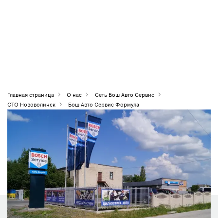
Главная страница
О нас
Сеть Бош Авто Сервис
СТО Нововолинск
Бош Авто Сервис Формула