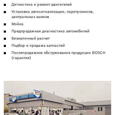
Дигностика и ремонт двигателей
Установка автосигнализации, парктроников,
центральных замков
Мойка
Предпродажная диагностика автомобилей
Безналичный расчет
Подбор и продажа запчастей
Послепродажное обслуживание продукции BOSCH
(гарантия)