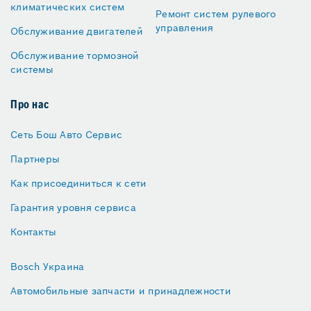
климатических систем
Ремонт систем рулевого
управления
Обслуживание двигателей
Обслуживание тормозной
системы
Про нас
Сеть Бош Авто Сервис
Партнеры
Как присоединиться к сети
Гарантия уровня сервиса
Контакты
Bosch Украина
Автомобильные запчасти и принадлежности