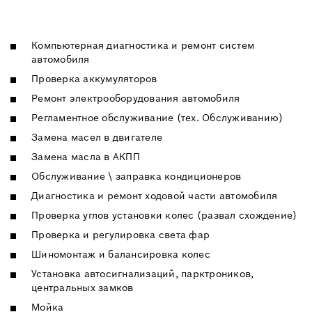
Компьютерная диагностика и ремонт систем
автомобиля
Проверка аккумуляторов
Ремонт электрооборудования автомобиля
Регламентное обслуживание (тех. Обслуживанию)
Замена масел в двигателе
Замена масла в АКПП
Обслуживание \ заправка кондиционеров
Диагностика и ремонт ходовой части автомобиля
Проверка углов установки колес (развал схождение)
Проверка и регулировка света фар
Шиномонтаж и балансировка колес
Установка автосигнализаций, парктроников,
центральных замков
Мойка