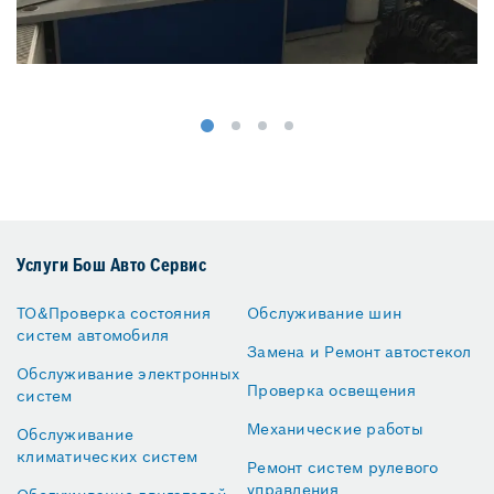
Услуги Бош Авто Сервис
ТО&Проверка состояния
Обслуживание шин
систем автомобиля
Замена и Ремонт автостекол
Обслуживание электронных
Проверка освещения
систем
Механические работы
Обслуживание
климатических систем
Ремонт систем рулевого
управления