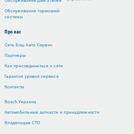
Обслуживание двигателей
Обслуживание тормозной
системы
Про нас
Сеть Бош Авто Сервис
Партнеры
Как присоединиться к сети
Гарантия уровня сервиса
Контакты
Bosch Украина
Автомобильные запчасти и принадлежности
Владельцам СТО