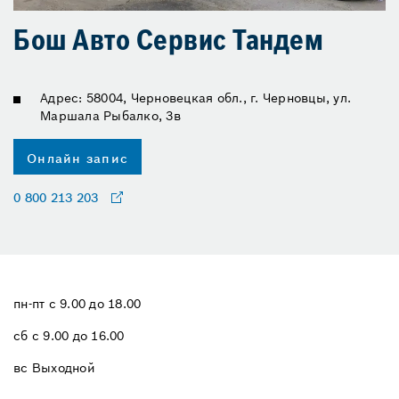
Бош Авто Сервис Тандем
Адрес: 58004, Черновецкая обл., г. Черновцы, ул.
Маршала Рыбалко, 3в
Онлайн запис
0 800 213 203
пн-пт с 9.00 до 18.00
сб с 9.00 до 16.00
вс Выходной