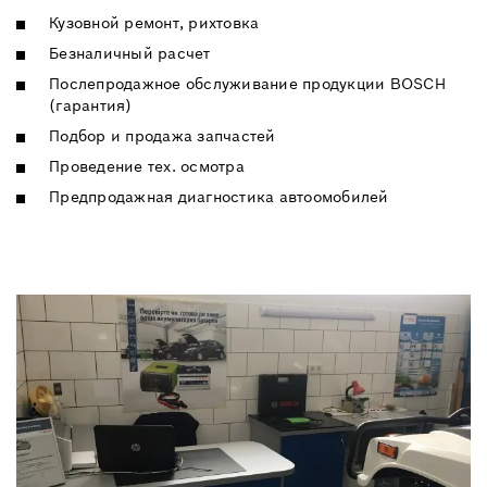
Кузовной ремонт, рихтовка
Безналичный расчет
Послепродажное обслуживание продукции BOSCH
(гарантия)
Подбор и продажа запчастей
Проведение тех. осмотра
Предпродажная диагностика автоомобилей