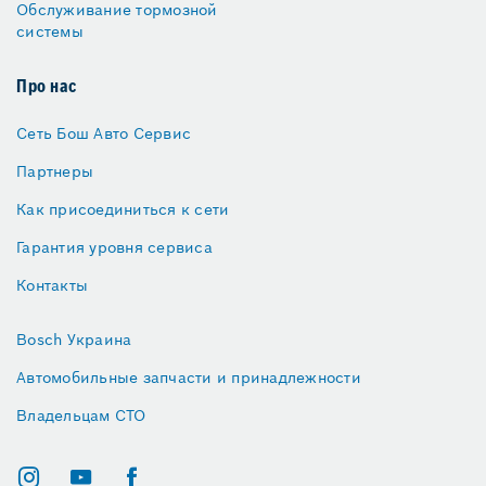
Обслуживание тормозной
системы
Про нас
Сеть Бош Авто Сервис
Партнеры
Как присоединиться к сети
Гарантия уровня сервиса
Контакты
Bosch Украина
Автомобильные запчасти и принадлежности
Владельцам СТО