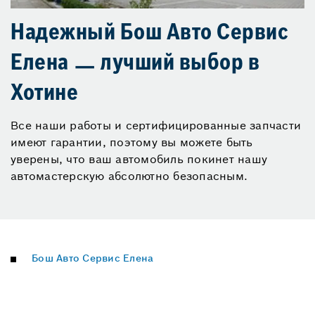
Надежный Бош Авто Сервис
Елена ㅡ лучший выбор в
Хотине
Все наши работы и сертифицированные запчасти
имеют гарантии, поэтому вы можете быть
уверены, что ваш автомобиль покинет нашу
автомастерскую абсолютно безопасным.
Бош Авто Сервис Елена