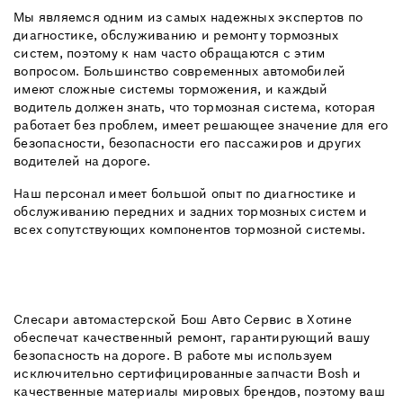
Мы являемся одним из самых надежных экспертов по
диагностике, обслуживанию и ремонту тормозных
систем, поэтому к нам часто обращаются с этим
вопросом. Большинство современных автомобилей
имеют сложные системы торможения, и каждый
водитель должен знать, что тормозная система, которая
работает без проблем, имеет решающее значение для его
безопасности, безопасности его пассажиров и других
водителей на дороге.
Наш персонал имеет большой опыт по диагностике и
обслуживанию передних и задних тормозных систем и
всех сопутствующих компонентов тормозной системы.
Слесари автомастерской Бош Авто Сервис в Хотине
обеспечат качественный ремонт, гарантирующий вашу
безопасность на дороге. В работе мы используем
исключительно сертифицированные запчасти Bosh и
качественные материалы мировых брендов, поэтому ваш