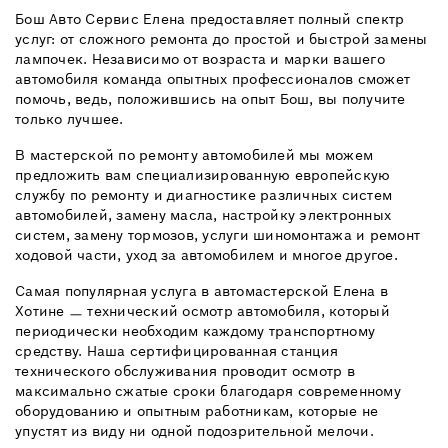
Бош Авто Сервис Елена предоставляет полный спектр
услуг: от сложного ремонта до простой и быстрой замены
лампочек. Независимо от возраста и марки вашего
автомобиля команда опытных профессионалов сможет
помочь, ведь, положившись на опыт Бош, вы получите
только лучшее.
В мастерской по ремонту автомобилей мы можем
предложить вам специализированную европейскую
службу по ремонту и диагностике различных систем
автомобилей, замену масла, настройку электронных
систем, замену тормозов, услуги шиномонтажа и ремонт
ходовой части, уход за автомобилем и многое другое.
Самая популярная услуга в автомастерской Елена в
Хотине ㅡ технический осмотр автомобиля, который
периодически необходим каждому транспортному
средству. Наша сертифицированная станция
технического обслуживания проводит осмотр в
максимально сжатые сроки благодаря современному
оборудованию и опытным работникам, которые не
упустят из виду ни одной подозрительной мелочи.