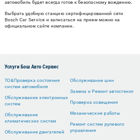
автомобиль будет всегда готов к безопасному вождению.
Выбрать удобную станцию ​​сертифицированной сети
Bosch Car Service и записаться на прием можно на
официальном сайте компании.
Услуги Бош Авто Сервис
ТО&Проверка состояния
Обслуживание шин
систем автомобиля
Замена и Ремонт автостекол
Обслуживание электронных
Проверка освещения
систем
Механические работы
Обслуживание
климатических систем
Ремонт систем рулевого
управления
Обслуживание двигателей