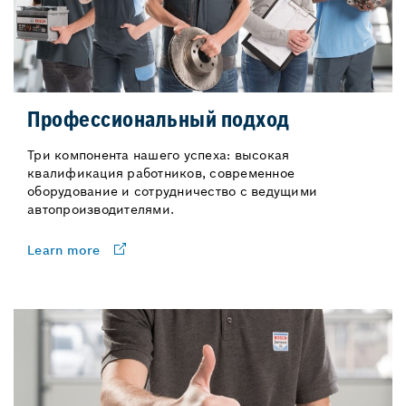
Профессиональный подход
Три компонента нашего успеха: высокая
квалификация работников, современное
оборудование и сотрудничество с ведущими
автопроизводителями.
Learn more