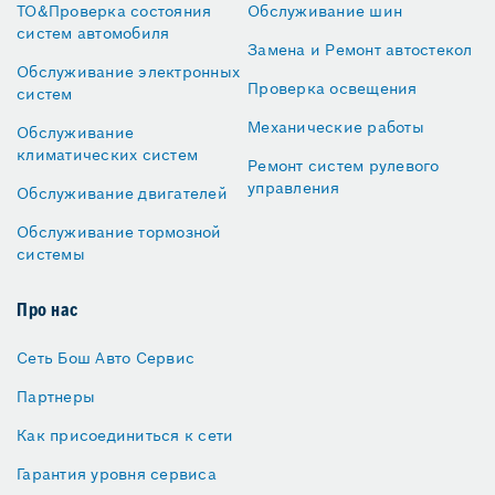
ТО&Проверка состояния
Обслуживание шин
систем автомобиля
Замена и Ремонт автостекол
Обслуживание электронных
Проверка освещения
систем
Механические работы
Обслуживание
климатических систем
Ремонт систем рулевого
управления
Обслуживание двигателей
Обслуживание тормозной
системы
Про нас
Сеть Бош Авто Сервис
Партнеры
Как присоединиться к сети
Гарантия уровня сервиса