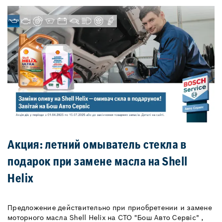
Акция: летний омыватель стекла в
подарок при замене масла на Shell
Helix
Предложение действительно при приобретении и замене
моторного масла Shell Helix на СТО "Бош Авто Сервіс" ,