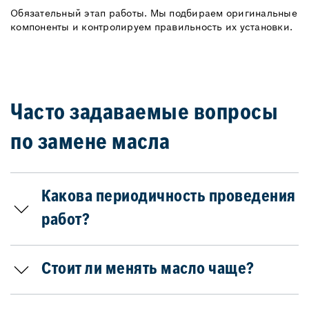
Обязательный этап работы. Мы подбираем оригинальные
компоненты и контролируем правильность их установки.
Часто задаваемые вопросы
по замене масла
Какова периодичность проведения
работ?
Стоит ли менять масло чаще?