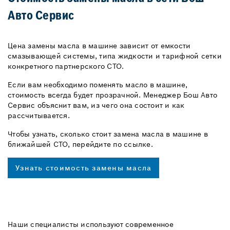
Авто Сервис
Цена замены масла в машине зависит от емкости
смазывающей системы, типа жидкости и тарифной сетки
конкретного партнерского СТО.
Если вам необходимо поменять масло в машине,
стоимость всегда будет прозрачной. Менеджер Бош Авто
Сервис объяснит вам, из чего она состоит и как
рассчитывается.
Чтобы узнать, сколько стоит замена масла в машине в
ближайшей СТО, перейдите по ссылке.
Узнать стоимость замены масла
Наши специалисты используют современное