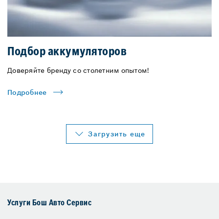
Подбор аккумуляторов
Доверяйте бренду со столетним опытом!
Подробнее
Загрузить еще
Услуги Бош Авто Сервис