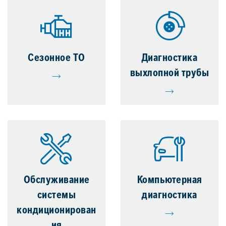
Сезонное ТО
Диагностика
выхлопной трубы
Обслуживание
Компьютерная
системы
диагностика
кондиционирован
ия