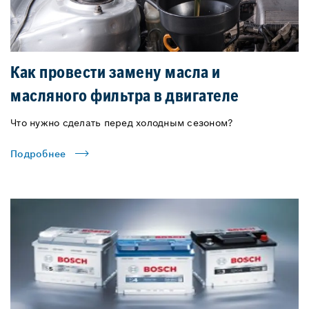
Как провести замену масла и
масляного фильтра в двигателе
Что нужно сделать перед холодным сезоном?
Подробнее