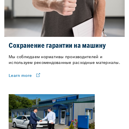
Сохранение гарантии на машину
Мы соблюдаем нормативы производителей и
используем рекомендованные расходные материалы.
Learn more