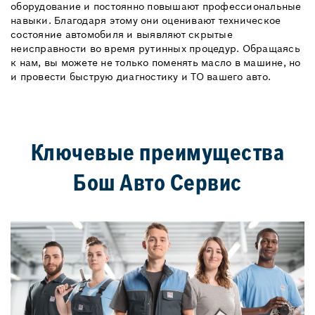
оборудование и постоянно повышают профессиональные
навыки. Благодаря этому они оценивают техническое
состояние автомобиля и выявляют скрытые
неисправности во время рутинных процедур. Обращаясь
к нам, вы можете не только поменять масло в машине, но
и провести быструю диагностику и ТО вашего авто.
Ключевые преимущества
Бош Авто Сервис