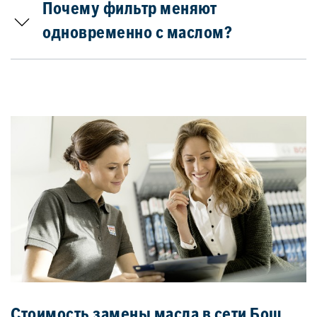
Почему фильтр меняют
одновременно с маслом?
Стоимость замены масла в сети Бош