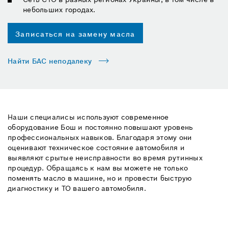
небольших городах.
Записаться на замену масла
Найти БАС неподалеку
Наши специалисы используют современное
оборудование Бош и постоянно повышают уровень
профессиональных навыков. Благодаря этому они
оценивают техническое состояние автомобиля и
выявляют срытые неисправности во время рутинных
процедур. Обращаясь к нам вы можете не только
поменять масло в машине, но и провести быструю
диагностику и ТО вашего автомобиля.