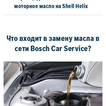
моторное масло на Shell Helix
Что входит в замену масла в
сети Bosch Car Service?