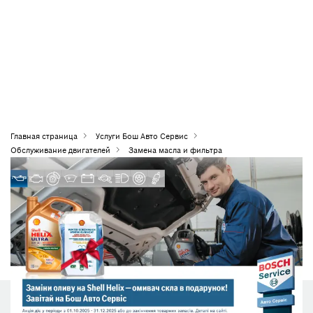
Главная страница
Услуги Бош Авто Сервис
Обслуживание двигателей
Замена масла и фильтра