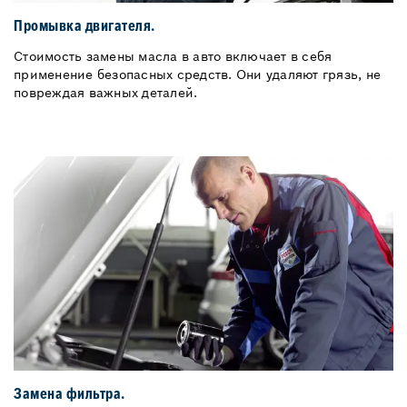
Промывка двигателя.
Стоимость замены масла в авто включает в себя
применение безопасных средств. Они удаляют грязь, не
повреждая важных деталей.
Замена фильтра.