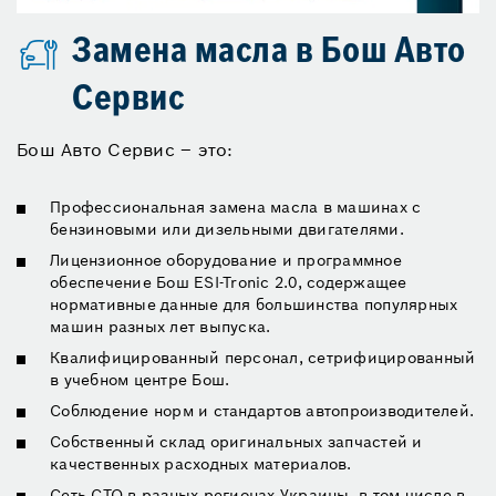
Замена масла в Бош Авто
Сервис
Бош Авто Сервис – это:
Профессиональная замена масла в машинах с
бензиновыми или дизельными двигателями.
Лицензионное оборудование и программное
обеспечение Бош ESI-Tronic 2.0, содержащее
нормативные данные для большинства популярных
машин разных лет выпуска.
Квалифицированный персонал, сетрифицированный
в учебном центре Бош.
Соблюдение норм и стандартов автопроизводителей.
Собственный склад оригинальных запчастей и
качественных расходных материалов.
Сеть СТО в разных регионах Украины, в том числе в