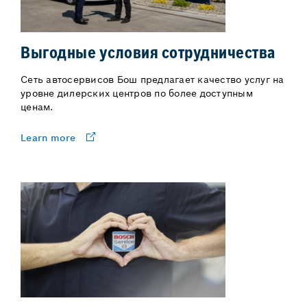
Выгодные условия сотрудничества
Сеть автосервисов Бош предлагает качество услуг на
уровне дилерских центров по более доступным
ценам.
Learn more