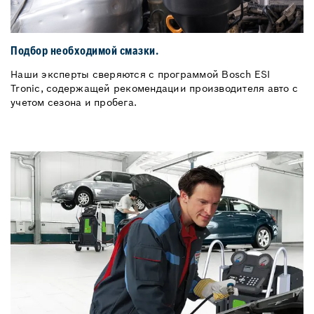
Подбор необходимой смазки.
Наши эксперты сверяются с программой Bosch ESI
Tronic, содержащей рекомендации производителя авто с
учетом сезона и пробега.