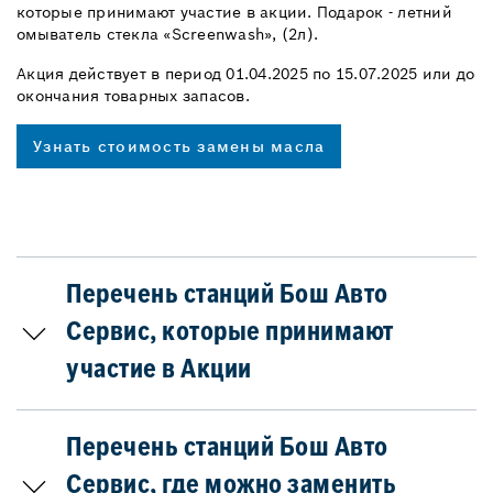
которые принимают участие в акции. Подарок - летний
омыватель стекла «Screenwash», (2л).
Акция действует в период 01.04.2025 по 15.07.2025 или до
окончания товарных запасов.
Узнать стоимость замены масла
Перечень станций Бош Авто
Сервис, которые принимают
участие в Акции
Перечень станций Бош Авто
Сервис, где можно заменить