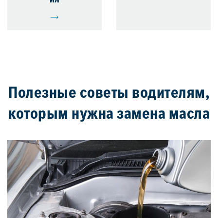
Полезные советы водителям,
которым нужна замена масла