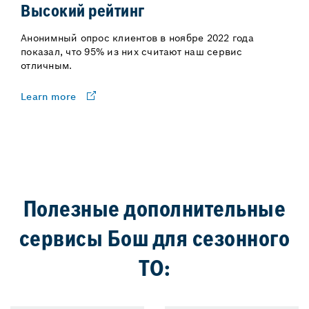
Высокий рейтинг
Анонимный опрос клиентов в ноябре 2022 года
показал, что 95% из них считают наш сервис
отличным.
Learn more
Полезные дополнительные
сервисы Бош для сезонного
ТО: