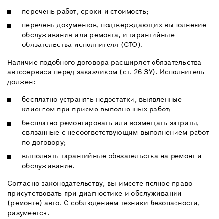
перечень работ, сроки и стоимость;
перечень документов, подтверждающих выполнение
обслуживания или ремонта, и гарантийные
обязательства исполнителя (СТО).
Наличие подобного договора расширяет обязательства
автосервиса перед заказчиком (ст. 26 ЗУ). Исполнитель
должен:
бесплатно устранять недостатки, выявленные
клиентом при приеме выполненных работ;
бесплатно ремонтировать или возмещать затраты,
связанные с несоответствующим выполнением работ
по договору;
выполнять гарантийные обязательства на ремонт и
обслуживание.
Согласно законодательству, вы имеете полное право
присутствовать при диагностике и обслуживании
(ремонте) авто. С соблюдением техники безопасности,
разумеется.