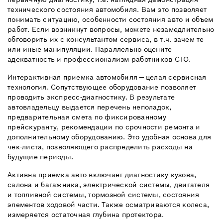
технического состояния автомобиля. Вам это позволяет
понимать ситуацию, особенности состояния авто и объем
работ. Если возникнут вопросы, можете незамедлительно
обговорить их с консультантом сервиса, в т.ч. зачем те
или иные манипуляции. Параллельно оцените
адекватность и профессионализм работников СТО.
Интерактивная приемка автомобиля — целая сервисная
технология. Сопутствующее оборудование позволяет
проводить экспресс-диагностику. В результате
автовладельцу выдается перечень неполадок,
предварительная смета по фиксированному
прейскуранту, рекомендации по срочности ремонта и
дополнительному оборудованию. Это удобная основа для
чек-листа, позволяющего распределить расходы на
будущие периоды.
Активна приемка авто включает диагностику кузова,
салона и багажника, электрической системы, двигателя
и топливной системы, тормозной системы, состояния
элементов ходовой части. Также осматриваются колеса,
измеряется остаточная глубина протектора.