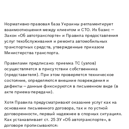
Нормативно-правовая база Украины регламентирует
взаимоотношения между клиентом и СТО. Их базис —
Закон «Об автотранспорте» и Правила предоставления
услуг техобслуживания и ремонта автомобильных
транспортных средств, утвержденные приказом
Министерства транспорта.
Правилами предписано: приемка ТС (узлов)
осуществляется в присутствии собственника
(представителя). При этом проверяется техническое
состояние, определяются внешние повреждения и
дефекты — данные фиксируются в письменном виде (в
акте приема-передачи).
Хотя Правила предусматривают оказание услуг как на
основании письменного договора, так и по устной
договоренности, первый надежнее в спорных ситуациях.
Как устанавливает ст. 25 ЗУ «Об автотранспорте», в
договоре прописываются: