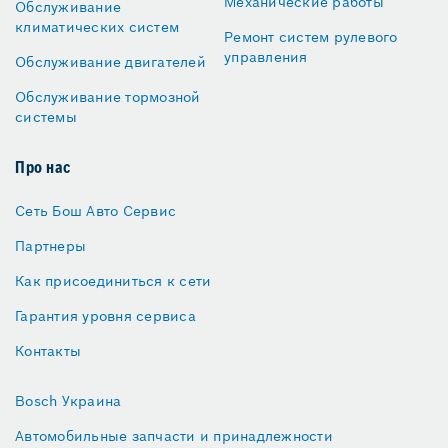
Механические работы
Обслуживание
климатических систем
Ремонт систем рулевого
управления
Обслуживание двигателей
Обслуживание тормозной
системы
Про нас
Сеть Бош Авто Сервис
Партнеры
Как присоединиться к сети
Гарантия уровня сервиса
Контакты
Bosch Украина
Автомобильные запчасти и принадлежности