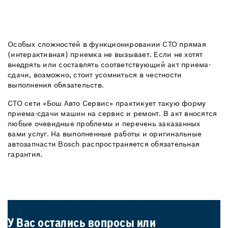
Особых сложностей в функционировании СТО прямая
(интерактивная) приемка не вызывает. Если не хотят
внедрять или составлять соответствующий акт приема-
сдачи, возможно, стоит усомниться в честности
выполнения обязательств.
СТО сети «Бош Авто Сервис» практикует такую форму
приема-сдачи машин на сервис и ремонт. В акт вносятся
любые очевидные проблемы и перечень заказанных
вами услуг. На выполненные работы и оригинальные
автозапчасти Bosch распространяется обязательная
гарантия.
У Вас остались вопросы или