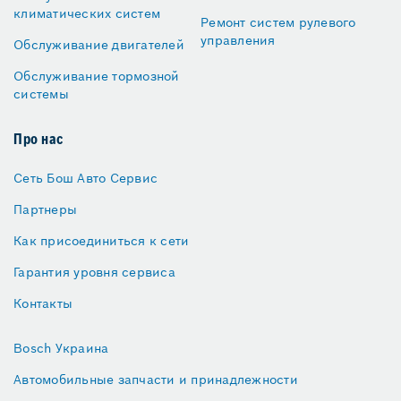
климатических систем
Ремонт систем рулевого
управления
Обслуживание двигателей
Обслуживание тормозной
системы
Про нас
Сеть Бош Авто Сервис
Партнеры
Как присоединиться к сети
Гарантия уровня сервиса
Контакты
Bosch Украина
Автомобильные запчасти и принадлежности