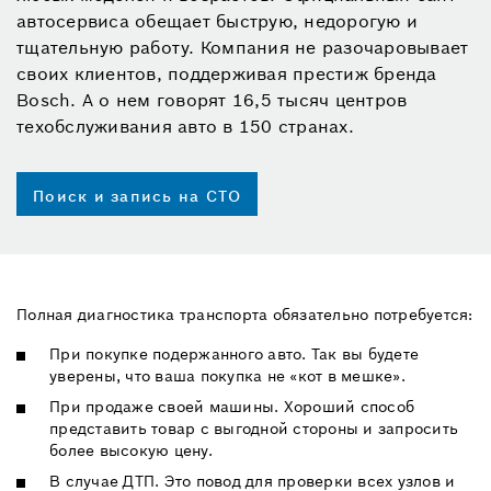
автосервиса обещает быструю, недорогую и
тщательную работу. Компания не разочаровывает
своих клиентов, поддерживая престиж бренда
Bosch. А о нем говорят 16,5 тысяч центров
техобслуживания авто в 150 странах.
Поиск и запись на СТО
Полная диагностика транспорта обязательно потребуется:
При покупке подержанного авто. Так вы будете
уверены, что ваша покупка не «кот в мешке».
При продаже своей машины. Хороший способ
представить товар с выгодной стороны и запросить
более высокую цену.
В случае ДТП. Это повод для проверки всех узлов и