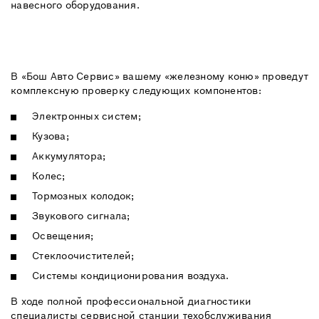
навесного оборудования.
В «Бош Авто Сервис» вашему «железному коню» проведут
комплексную проверку следующих компонентов:
Электронных систем;
Кузова;
Аккумулятора;
Колес;
Тормозных колодок;
Звукового сигнала;
Освещения;
Стеклоочистителей;
Системы кондиционирования воздуха.
В ходе полной профессиональной диагностики
специалисты сервисной станции техобслуживания