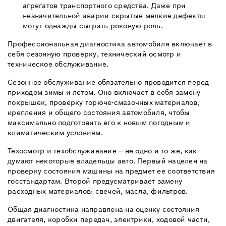
агрегатов транспортного средства. Даже при
незначительной аварии скрытые мелкие дефекты
могут однажды сыграть роковую роль.
Профессиональная диагностика автомобиля включает в
себя сезонную проверку, технический осмотр и
техническое обслуживание.
Сезонное обслуживание обязательно проводится перед
приходом зимы и летом. Оно включает в себя замену
покрышек, проверку горюче-смазочных материалов,
крепления и общего состояния автомобиля, чтобы
максимально подготовить его к новым погодным и
климатическим условиям.
Техосмотр и техобслуживание — не одно и то же, как
думают некоторые владельцы авто. Первый нацелен на
проверку состояния машины на предмет ее соответствия
госстандартам. Второй предусматривает замену
расходных материалов: свечей, масла, фильтров.
Общая диагностика направлена на оценку состояния
двигателя, коробки передач, электрики, ходовой части,