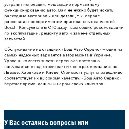
устранят неполадки, мешающие нормальному
функционированию авто. Вам не нужно будет искать
расходные материалы или детали, т.к. сервис
располагает ассортиментом оригинальных запчастей
Bosch. Консультанты СТО дадут вам общие рекомендации
по эксплуатации, ремонту авто и замене отдельных
запчастей.
Обслуживание на станциях «Бош Авто Сервис» — один из
самых надежных вариантов авторемонта в Украине.
Уровень компетентности персонала постоянно
повышается в подготовительных центрах компании: во
Львове, Харькове и Киеве. Стоимость услуг справедливо
соответствует их высокому качеству. «Бош Авто Сервис»
бережет время, деньги и нервы своих клиентов.
У Вас остались вопросы или