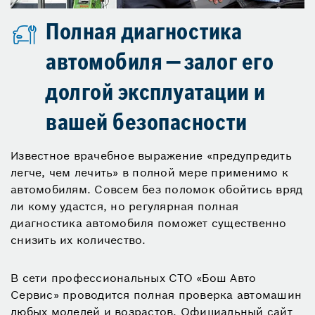
Полная диагностика
автомобиля — залог его
долгой эксплуатации и
вашей безопасности
Известное врачебное выражение «предупредить
легче, чем лечить» в полной мере применимо к
автомобилям. Совсем без поломок обойтись вряд
ли кому удастся, но регулярная полная
диагностика автомобиля поможет существенно
снизить их количество.
В сети профессиональных СТО «Бош Авто
Сервис» проводится полная проверка автомашин
любых моделей и возрастов. Официальный сайт