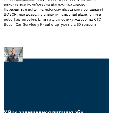
виконується комп'ютерна діагностика ходової.
Проводяться всі дії на якісному німецькому обладнанні
BOSCH, яке дозволяє виявити найменші відхилення в
роботі автомобіля. Ціни на діагностику ходової на СТО
Bosch Car Service у Києві стартують від 60 гривень.