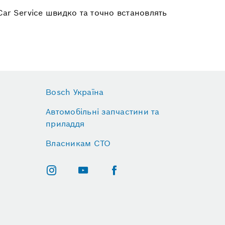
ar Service швидко та точно встановлять
Bosch Україна
Автомобільні запчастини та
приладдя
Власникам СТО