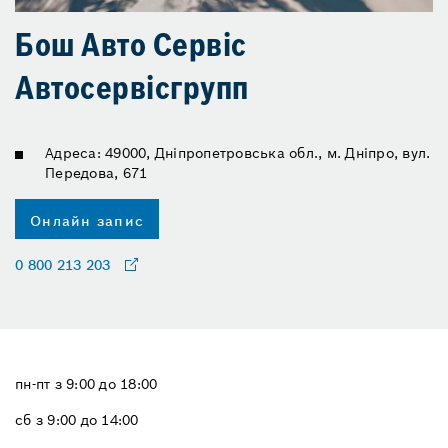
Бош Авто Сервіс
Автосервісгрупп
Адреса: 49000, Дніпропетровська обл., м. Дніпро, вул.
Передова, 671
Онлайн запис
0 800 213 203
пн-пт з 9:00 до 18:00
сб з 9:00 до 14:00