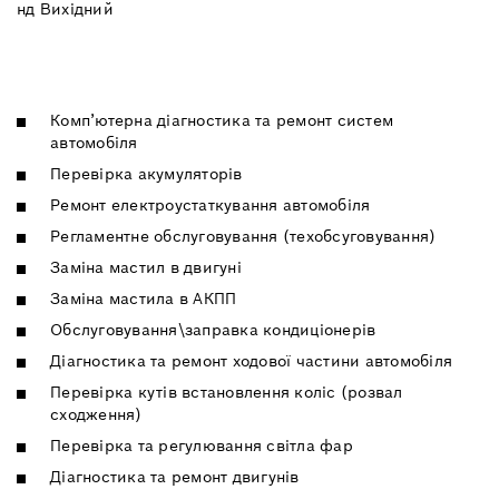
нд Вихідний
Комп’ютерна діагностика та ремонт систем
автомобіля
Перевірка акумуляторів
Ремонт електроустаткування автомобіля
Регламентне обслуговування (техобсуговування)
Заміна мастил в двигуні
Заміна мастила в АКПП
Обслуговування\заправка кондиціонерів
Діагностика та ремонт ходової частини автомобіля
Перевірка кутів встановлення коліс (розвал
сходження)
Перевірка та регулювання світла фар
Діагностика та ремонт двигунів