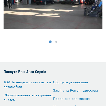
Послуги Бош Авто Сервіс
ТО&Перевірка стану систем
Обслуговування шин
автомобіля
Заміна та Ремонт автоскла
Обслуговування електронних
Перевірка освітлення
систем