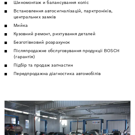
Шиномонтаж и балансування коліс
Встановлення автосигналізацій, парктроніків,
центральних замків
Мийка
Кузовний ремонт, рихтування деталей
Безготівковий розрахунок
Післяпродажне обслуговування продукції BOSCH
(гарантія)
Підбір та продаж запчастин
Передпродажна діагностика автомобілів