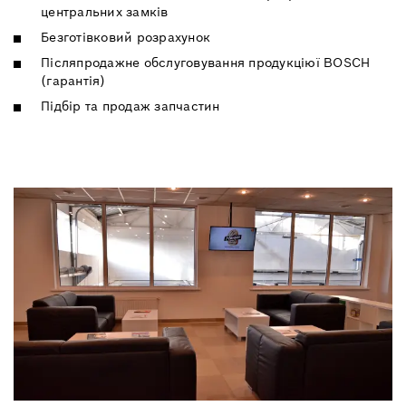
центральних замків
Безготівковий розрахунок
Післяпродажне обслуговування продукціюї BOSCH
(гарантія)
Підбір та продаж запчастин