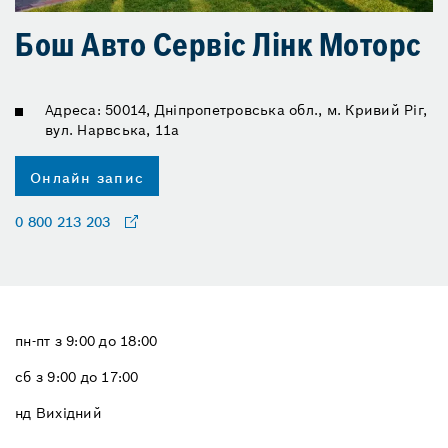
Бош Авто Сервіс Лінк Моторс
Адреса: 50014, Дніпропетровська обл., м. Кривий Ріг,
вул. Нарвська, 11а
Онлайн запис
0 800 213 203
пн-пт з 9:00 до 18:00
сб з 9:00 до 17:00
нд Вихідний