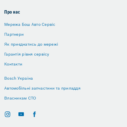
Про нас
Мережа Бош Авто Сервіс
Партнери
Як приєднатись до мережі
Гарантія рівня сервісу
Контакти
Bosch Україна
Автомобільні запчастини та приладдя
Власникам СТО