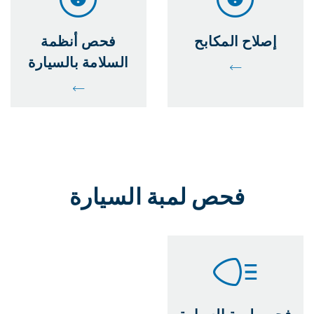
إصلاح المكابح
فحص أنظمة
السلامة بالسيارة
فحص لمبة السيارة