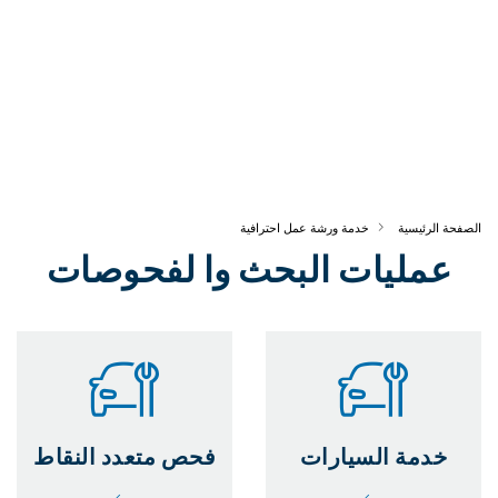
الصفحة الرئيسية
خدمة ورشة عمل احترافية
عمليات البحث وا لفحوصات
خدمة السيارات
فحص متعدد النقاط