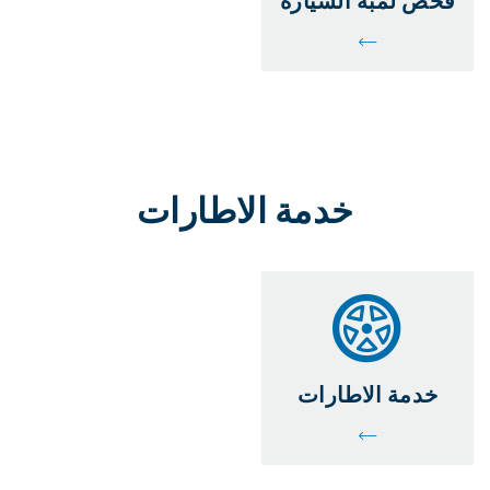
فحص لمبة السيارة
خدمة الاطارات
خدمة الاطارات