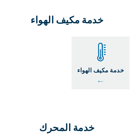
خدمة مكيف الهواء
خدمة مكيف الهواء
خدمة المحرك