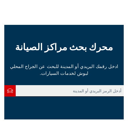
محرك بحث مراكز الصيانة
ادخل رقمك البريدي أو المدينة للبحث عن الجراج المحلي
لبوش لخدمات السيارات.