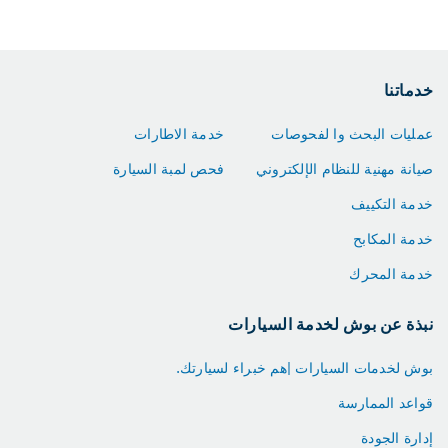
خدماتنا
عمليات البحث وا لفحوصات
خدمة الاطارات
صيانة مهنية للنظام الإلكتروني
فحص لمبة السيارة
خدمة التكييف
خدمة المكابح
خدمة المحرك
نبذة عن بوش لخدمة السيارات
بوش لخدمات السيارات |هم خبراء لسيارتك.
قواعد الممارسة
إدارة الجودة