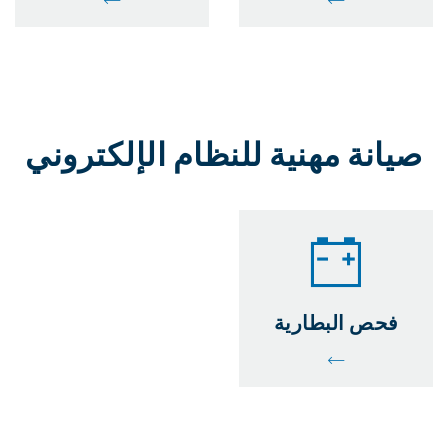
صيانة مهنية للنظام الإلكتروني
فحص البطارية