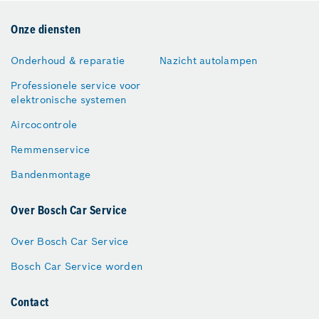
Onze diensten
Onderhoud & reparatie
Nazicht autolampen
Professionele service voor
elektronische systemen
Aircocontrole
Remmenservice
Bandenmontage
Over Bosch Car Service
Over Bosch Car Service
Bosch Car Service worden
Contact