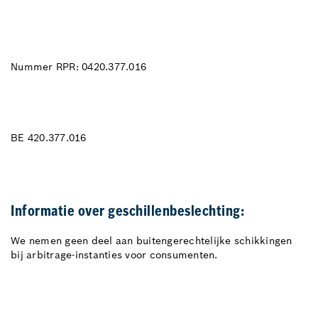
Nummer RPR: 0420.377.016
BE 420.377.016
Informatie over geschillenbeslechting:
We nemen geen deel aan buitengerechtelijke schikkingen
bij arbitrage-instanties voor consumenten.