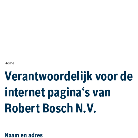
Home
Verantwoordelijk voor de
internet pagina‘s van
Robert Bosch N.V.
Naam en adres