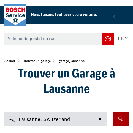
Nous faisons tout pour votre voiture.
FR
Accueil
Trouver un garage
garage_lausanne
Trouver un Garage à
Lausanne