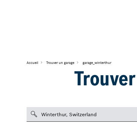
Accueil
Trouver un garage
garage_winterthur
Trouver