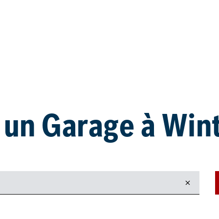
 un Garage à Win