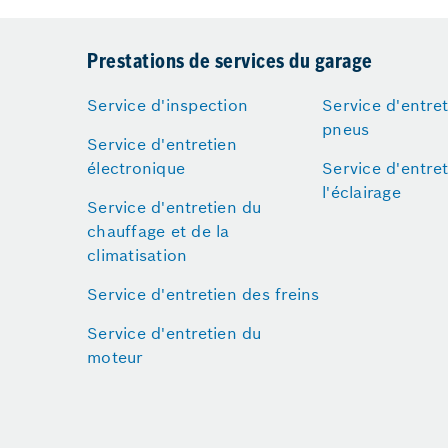
Prestations de services du garage
Service d'inspection
Service d'entre
pneus
Service d'entretien
électronique
Service d'entre
l'éclairage
Service d'entretien du
chauffage et de la
climatisation
Service d'entretien des freins
Service d'entretien du
moteur