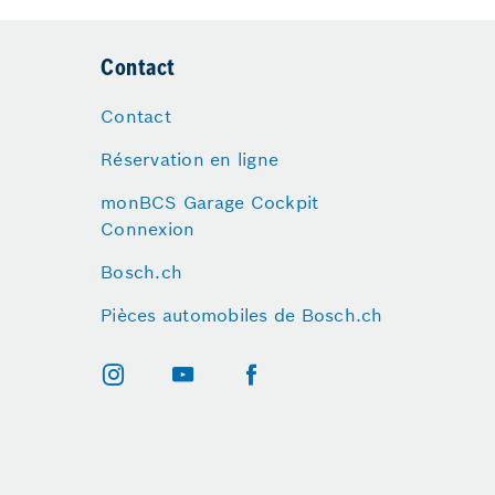
Contact
Contact
Réservation en ligne
monBCS Garage Cockpit
Connexion
Bosch.ch
Pièces automobiles de Bosch.ch