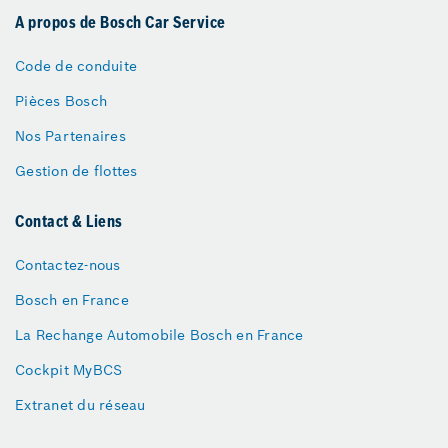
A propos de Bosch Car Service
Code de conduite
Pièces Bosch
Nos Partenaires
Gestion de flottes
Contact & Liens
Contactez-nous
Bosch en France
La Rechange Automobile Bosch en France
Cockpit MyBCS
Extranet du réseau