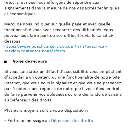
retours, et nous nous efforçons de répondre aux
signalements dans la mesure de nos capacités techniques
et économiques.
Merci de nous indiquer sur quelle page et avec quelle
fonctionnalité vous avez rencontré des difficultés. Vous
pouvez nous faire part de vos difficultés via le canal ci-
dessous :
https://www.boschcarservice.com/fr/fr/bosch-car-
service/contactez-nous/#form
Voies de recours
Si vous constatez un défaut d’accessibilité vous empêchant
d’accéder à un contenu ou une fonctionnalité de notre Site
Internet, que vous nous le signalez et que vous ne parvenez
pas à obtenir une réponse de notre part, vous êtes en droit
de faire parvenir vos doléances ou une demande de saisine
au Défenseur des droits.
Plusieurs moyens sont à votre disposition :
• Écrire un message au
Défenseur des droits