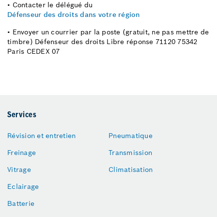
• Contacter le délégué du
Défenseur des droits dans votre région
• Envoyer un courrier par la poste (gratuit, ne pas mettre de
timbre) Défenseur des droits Libre réponse 71120 75342
Paris CEDEX 07
Services
Révision et entretien
Pneumatique
Freinage
Transmission
Vitrage
Climatisation
Eclairage
Batterie