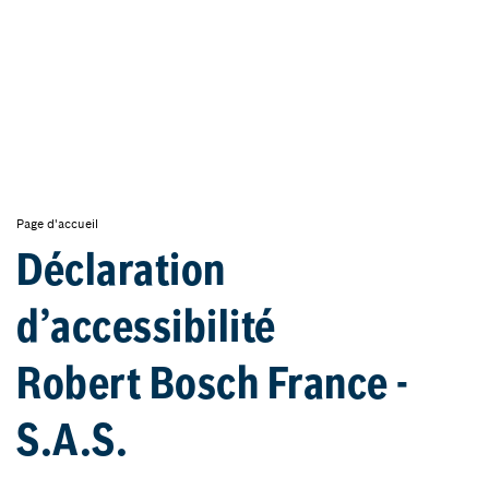
Page d'accueil
Déclaration
d’accessibilité
Robert Bosch France -
S.A.S.