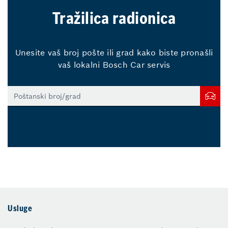
Tražilica radionica
Unesite vaš broj pošte ili grad kako biste pronašli
vaš lokalni Bosch Car servis
Usluge