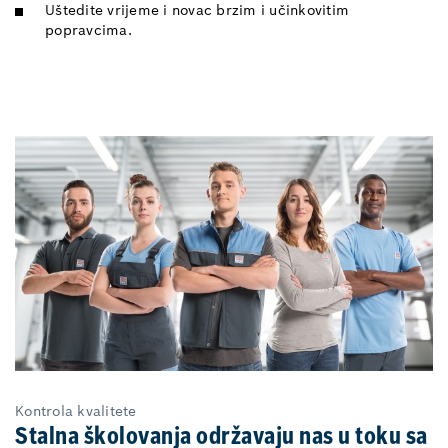
Uštedite vrijeme i novac brzim i učinkovitim
popravcima.
Kontrola kvalitete
Stalna školovanja održavaju nas u toku sa