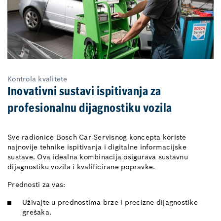
Kontrola kvalitete
Inovativni sustavi ispitivanja za
profesionalnu dijagnostiku vozila
Sve radionice Bosch Car Servisnog koncepta koriste
najnovije tehnike ispitivanja i digitalne informacijske
sustave. Ova idealna kombinacija osigurava sustavnu
dijagnostiku vozila i kvalificirane popravke.
Prednosti za vas:
Uživajte u prednostima brze i precizne dijagnostike
grešaka.