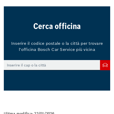
Cerca officina
Inserire il codice postale o la città per trovare
l'officina Bosch Car Service più vicina
Ultima modifica: 22/01/2026