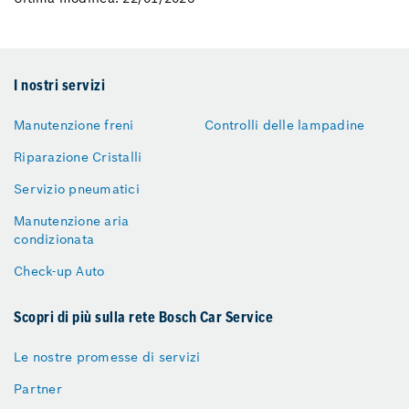
I nostri servizi
Manutenzione freni
Controlli delle lampadine
Riparazione Cristalli
Servizio pneumatici
Manutenzione aria
condizionata
Check-up Auto
Scopri di più sulla rete Bosch Car Service
Le nostre promesse di servizi
Partner