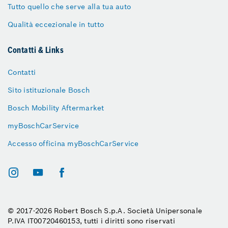
Tutto quello che serve alla tua auto
Qualità eccezionale in tutto
Contatti & Links
Contatti
Sito istituzionale Bosch
Bosch Mobility Aftermarket
myBoschCarService
Accesso officina myBoschCarService
© 2017-2026 Robert Bosch S.p.A. Società Unipersonale
P.IVA IT00720460153, tutti i diritti sono riservati