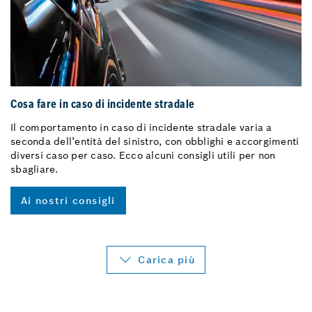
Cosa fare in caso di incidente stradale
Il comportamento in caso di incidente stradale varia a
seconda dell’entità del sinistro, con obblighi e accorgimenti
diversi caso per caso. Ecco alcuni consigli utili per non
sbagliare.
Ai nostri consigli
Carica più