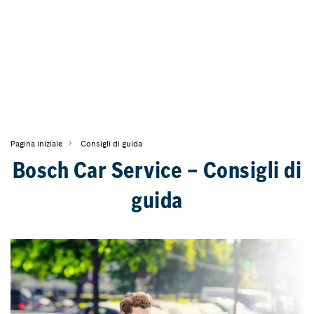
Pagina iniziale
Consigli di guida
Bosch Car Service – Consigli di
guida