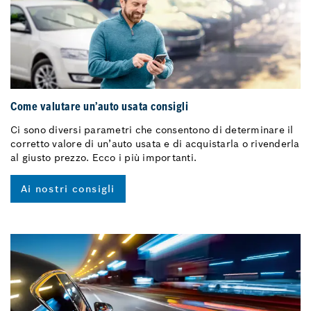
Come valutare un’auto usata consigli
Ci sono diversi parametri che consentono di determinare il
corretto valore di un’auto usata e di acquistarla o rivenderla
al giusto prezzo. Ecco i più importanti.
Ai nostri consigli