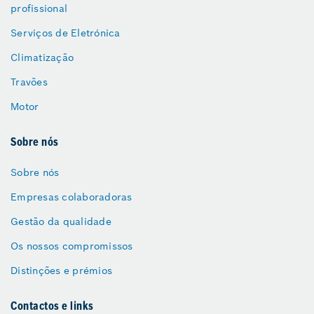
profissional
Serviços de Eletrónica
Climatização
Travões
Motor
Sobre nós
Sobre nós
Empresas colaboradoras
Gestão da qualidade
Os nossos compromissos
Distinções e prémios
Contactos e links