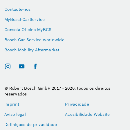
Contacte-nos
MyBoschCarService
Consola Oficina MyBCS
Bosch Car Service worldwide
Bosch Mobility Aftermarket
© Robert Bosch GmbH 2017 - 2026, todos os direitos
reservados
Imprint
Privacidade
Aviso legal
Acesibilidade Website
Definições de privacidade