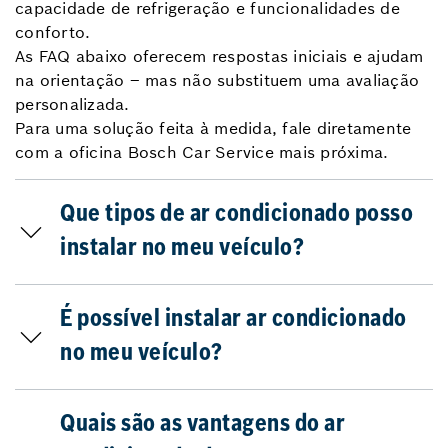
capacidade de refrigeração e funcionalidades de
conforto.
As FAQ abaixo oferecem respostas iniciais e ajudam
na orientação – mas não substituem uma avaliação
personalizada.
Para uma solução feita à medida, fale diretamente
com a oficina Bosch Car Service mais próxima.
Que tipos de ar condicionado posso
instalar no meu veículo?
É possível instalar ar condicionado
no meu veículo?
Quais são as vantagens do ar