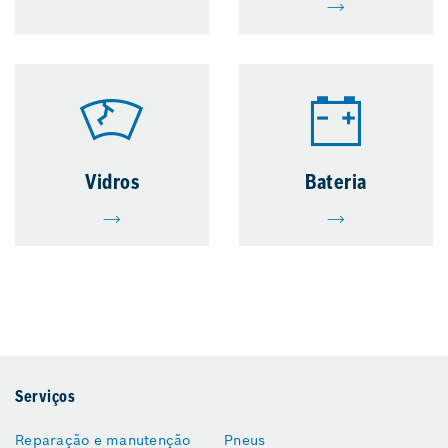
Vidros
Bateria
Serviços
Reparação e manutenção
Pneus