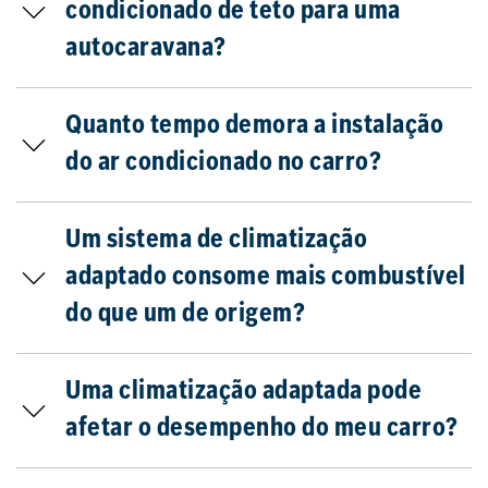
condicionado de teto para uma
autocaravana?
Quanto tempo demora a instalação
do ar condicionado no carro?
Um sistema de climatização
adaptado consome mais combustível
do que um de origem?
Uma climatização adaptada pode
afetar o desempenho do meu carro?