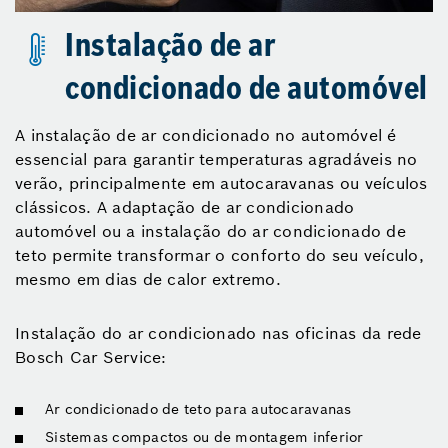
Instalação de ar
condicionado de automóvel
A instalação de ar condicionado no automóvel é
essencial para garantir temperaturas agradáveis no
verão, principalmente em autocaravanas ou veículos
clássicos. A adaptação de ar condicionado
automóvel ou a instalação do ar condicionado de
teto permite transformar o conforto do seu veículo,
mesmo em dias de calor extremo.
Instalação do ar condicionado nas oficinas da rede
Bosch Car Service:
Ar condicionado de teto para autocaravanas
Sistemas compactos ou de montagem inferior