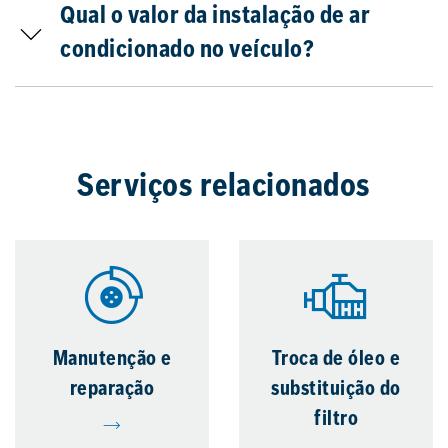
Qual o valor da instalação de ar
condicionado no veículo?
Serviços relacionados
Manutenção e
Troca de óleo e
reparação
substituição do
filtro