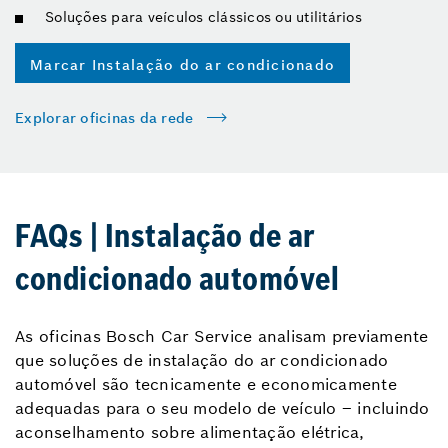
Soluções para veículos clássicos ou utilitários
Marcar Instalação do ar condicionado
Explorar oficinas da rede
FAQs | Instalação de ar
condicionado automóvel
As oficinas Bosch Car Service analisam previamente
que soluções de instalação do ar condicionado
automóvel são tecnicamente e economicamente
adequadas para o seu modelo de veículo – incluindo
aconselhamento sobre alimentação elétrica,