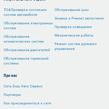
ТО&Проверка состояния
Обслуживание шин
систем автомобиля
Замена и Ремонт автостекол
Обслуживание электронных
Проверка освещения
систем
Механические работы
Обслуживание
климатических систем
Ремонт систем рулевого
управления
Обслуживание двигателей
Обслуживание тормозной
системы
Про нас
Сеть Бош Авто Сервис
Партнеры
Как присоединиться к сети