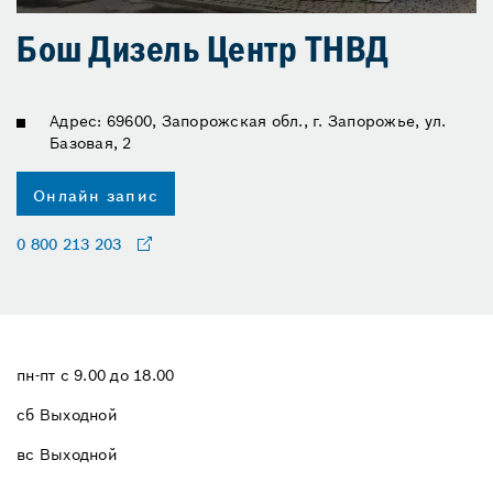
Бош Дизель Центр ТНВД
Адрес: 69600, Запорожская обл., г. Запорожье, ул.
Базовая, 2
Онлайн запис
0 800 213 203
пн-пт с 9.00 до 18.00
сб Выходной
вс Выходной