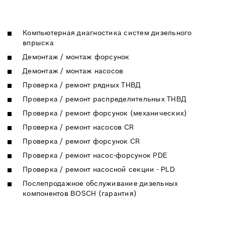
Компьютерная диагностика систем дизельного
впрыска
Демонтаж / монтаж форсунок
Демонтаж / монтаж насосов
Проверка / ремонт рядных ТНВД
Проверка / ремонт распределительных ТНВД
Проверка / ремонт форсунок (механических)
Проверка / ремонт насосов CR
Проверка / ремонт форсунок CR
Проверка / ремонт насос-форсунок PDE
Проверка / ремонт насосной секции - PLD
Послепродажное обслуживание дизельных
компонентов BOSCH (гарантия)