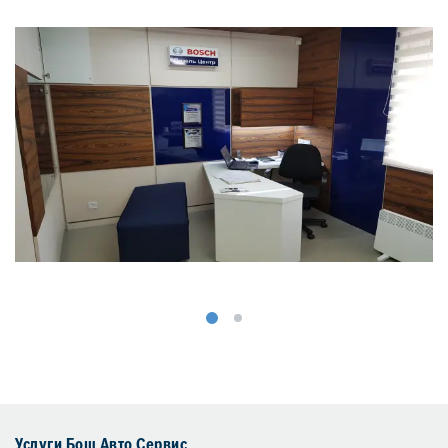
Услуги Бош Авто Сервис