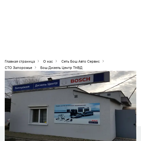
Главная страница
О нас
Сеть Бош Авто Сервис
СТО Запорожье
Бош Дизель Центр ТНВД