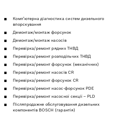
Комп’ютерна діагностика систем дизельного
впорскування
Демонтаж/монтаж форсунок
Демонтаж/монтаж насосів
Перевірка/ремонт рядних ТНВД
Перевірка/ремонт розподільчих ТНВД
Перевірка/ремонт форсунок (механічних)
Перевірка/ремонт насосів CR
Перевірка/ремонт форсунок CR
Перевірка/ремонт насос-форсунок PDE
Перевірка/ремонт насосної секції – PLD
Післяпродажне обслуговування дизельних
компонентів BOSCH (гарантія)