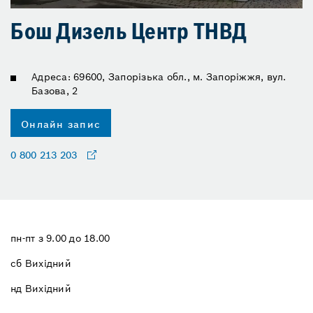
Бош Дизель Центр ТНВД
Адреса: 69600, Запорізька обл., м. Запоріжжя, вул.
Базова, 2
Онлайн запис
0 800 213 203
пн-пт з 9.00 до 18.00
сб Вихідний
нд Вихідний