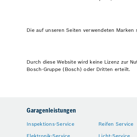
Die auf unseren Seiten verwendeten Marken 
Durch diese Website wird keine Lizenz zur N
Bosch-Gruppe (Bosch) oder Dritten erteilt.
Garagenleistungen
Inspektions-Service
Reifen Service
Elektronik-Service
Licht-Service