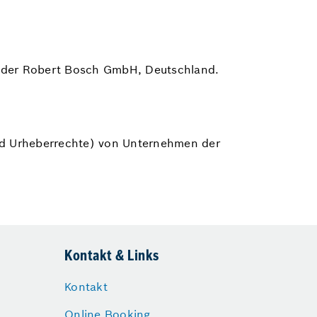
m der Robert Bosch GmbH, Deutschland.
und Urheberrechte) von Unternehmen der
Kontakt & Links
Kontakt
Online Booking