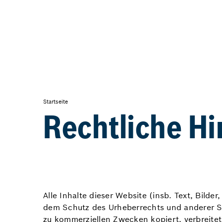
Startseite
Rechtliche H
Alle Inhalte dieser Website (insb. Text, Bil
dem Schutz des Urheberrechts und anderer Sc
zu kommerziellen Zwecken kopiert, verbreitet