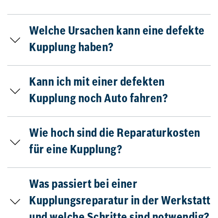
Welche Ursachen kann eine defekte
Kupplung haben?
Kann ich mit einer defekten
Kupplung noch Auto fahren?
Wie hoch sind die Reparaturkosten
für eine Kupplung?
Was passiert bei einer
Kupplungsreparatur in der Werkstatt