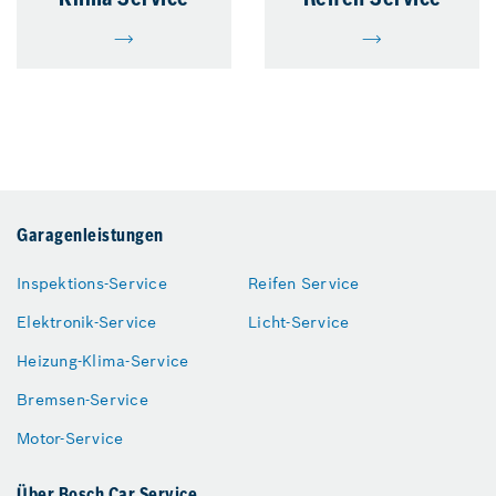
Klima Service
Reifen Service
Garagenleistungen
Inspektions-Service
Reifen Service
Elektronik-Service
Licht-Service
Heizung-Klima-Service
Bremsen-Service
Motor-Service