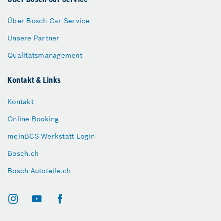
Über Bosch Car Service
Über Bosch Car Service
Unsere Partner
Qualitätsmanagement
Kontakt & Links
Kontakt
Online Booking
meinBCS Werkstatt Login
Bosch.ch
Bosch-Autoteile.ch