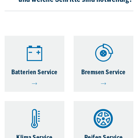
und welche Schritte sind notwendig?
Batterien Service
Bremsen Service