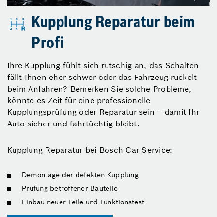
Kupplung Reparatur beim
Profi
Ihre Kupplung fühlt sich rutschig an, das Schalten
fällt Ihnen eher schwer oder das Fahrzeug ruckelt
beim Anfahren? Bemerken Sie solche Probleme,
könnte es Zeit für eine professionelle
Kupplungsprüfung oder Reparatur sein – damit Ihr
Auto sicher und fahrtüchtig bleibt.
Kupplung Reparatur bei Bosch Car Service:
Demontage der defekten Kupplung
Prüfung betroffener Bauteile
Einbau neuer Teile und Funktionstest