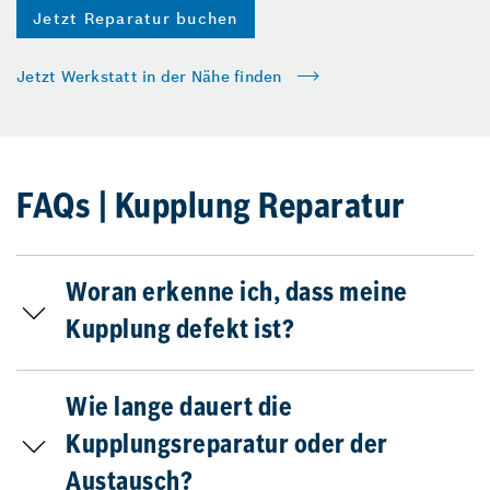
Jetzt Reparatur buchen
Jetzt Werkstatt in der Nähe finden
FAQs | Kupplung Reparatur
Woran erkenne ich, dass meine
Kupplung defekt ist?
Wie lange dauert die
Kupplungsreparatur oder der
Austausch?