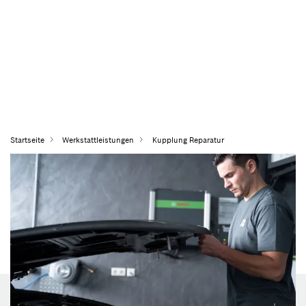
Startseite
Werkstattleistungen
Kupplung Reparatur