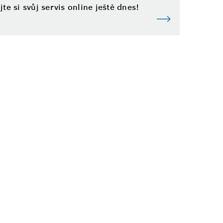
te si svůj servis online ještě dnes!