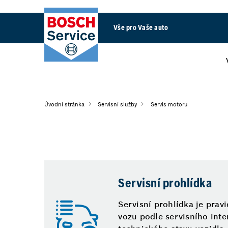
Vše pro Vaše auto
Úvodní stránka
Servisní služby
Servis motoru
Servisní prohlídka
Servisní prohlídka je prav
vozu podle servisního inte