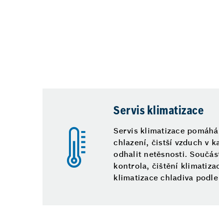
Servis klimatizace
Servis klimatizace pomáhá
chlazení, čistší vzduch v k
odhalit netěsnosti. Součás
kontrola, čištění klimatiza
klimatizace chladiva podle