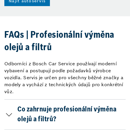
Najít autoservis
FAQs | Profesionální výměna
olejů a filtrů
Odborníci z Bosch Car Service používají moderní
vybavení a postupují podle požadavků výrobce
vozidla. Servis je určen pro všechny běžné značky a
modely a vychází z technických údajů pro konkrétní
vůz.
Co zahrnuje profesionální výměna
olejů a filtrů?