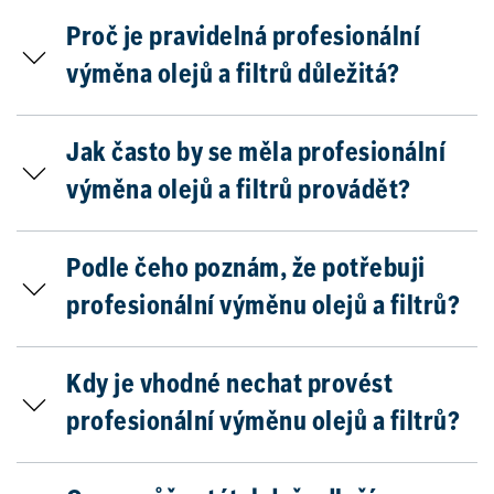
Proč je pravidelná profesionální
výměna olejů a filtrů důležitá?
Jak často by se měla profesionální
výměna olejů a filtrů provádět?
Podle čeho poznám, že potřebuji
profesionální výměnu olejů a filtrů?
Kdy je vhodné nechat provést
profesionální výměnu olejů a filtrů?