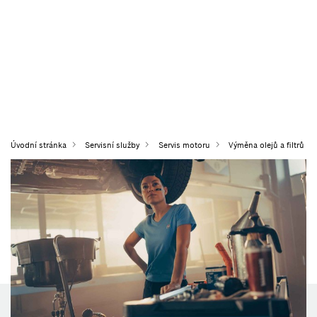
Úvodní stránka
Servisní služby
Servis motoru
Výměna olejů a filtrů