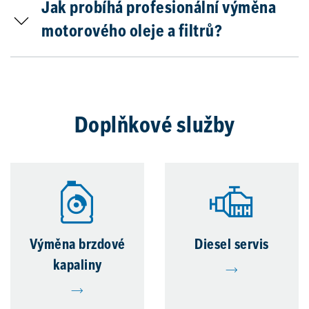
Jak probíhá profesionální výměna
motorového oleje a filtrů?
Doplňkové služby
Výměna brzdové
Diesel servis
kapaliny