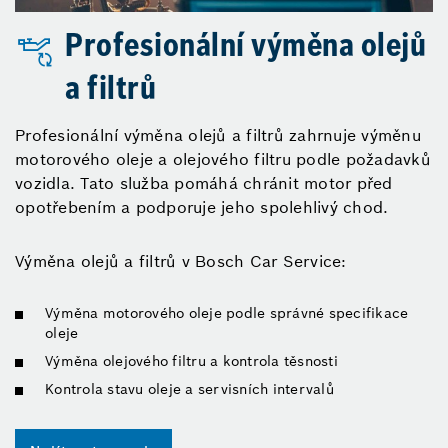
Profesionální výměna olejů
a filtrů
Profesionální výměna olejů a filtrů zahrnuje výměnu
motorového oleje a olejového filtru podle požadavků
vozidla. Tato služba pomáhá chránit motor před
opotřebením a podporuje jeho spolehlivý chod.
Výměna olejů a filtrů v Bosch Car Service:
Výměna motorového oleje podle správné specifikace
oleje
Výměna olejového filtru a kontrola těsnosti
Kontrola stavu oleje a servisních intervalů