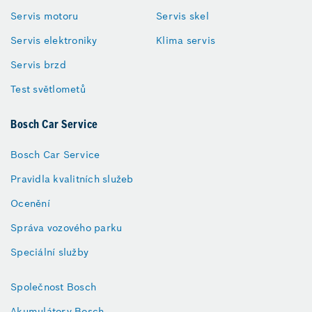
Servis motoru
Servis skel
Servis elektroniky
Klima servis
Servis brzd
Test světlometů
Bosch Car Service
Bosch Car Service
Pravidla kvalitních služeb
Ocenění
Správa vozového parku
Speciální služby
Společnost Bosch
Akumulátory Bosch