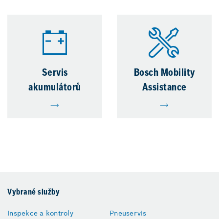
Servis
Bosch Mobility
akumulátorů
Assistance
Vybrané služby
Inspekce a kontroly
Pneuservis