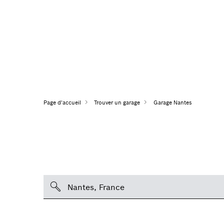
Page d'accueil
Trouver un garage
Garage Nantes