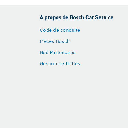
A propos de Bosch Car Service
Code de conduite
Pièces Bosch
Nos Partenaires
Gestion de flottes