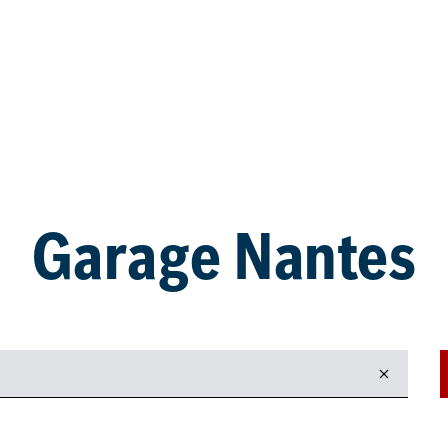
Garage Nantes