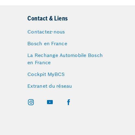
Contact & Liens
Contactez-nous
Bosch en France
La Rechange Automobile Bosch
en France
Cockpit MyBCS
Extranet du réseau