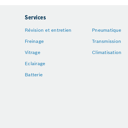
Services
Révision et entretien
Pneumatique
Freinage
Transmission
Vitrage
Climatisation
Eclairage
Batterie