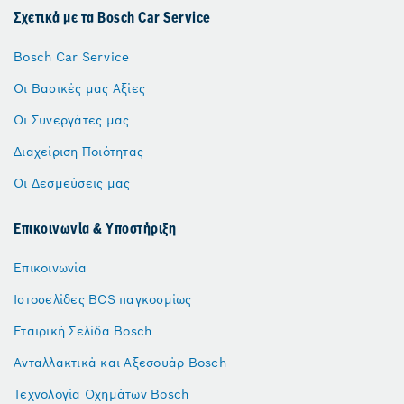
Σχετικά με τα Bosch Car Service
Bosch Car Service
Οι Βασικές μας Αξίες
Οι Συνεργάτες μας
Διαχείριση Ποιότητας
Οι Δεσμεύσεις μας
Επικοινωνία & Υποστήριξη
Επικοινωνία
Ιστοσελίδες BCS παγκοσμίως
Εταιρική Σελίδα Bosch
Ανταλλακτικά και Αξεσουάρ Bosch
Τεχνολογία Οχημάτων Bosch