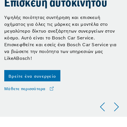
Επισκευή αυτοκινήτου
Υψηλής ποιότητας συντήρηση και επισκευή
οχήματος για όλες τις μάρκες και μοντέλα στο
μεγαλύτερο δίκτυο ανεξάρτητων συνεργείων στον
κόσμο. Αυτό είναι το Bosch Car Service.
Επισκεφθείτε και εσείς ένα Bosch Car Service για
να βιώσετε την ποιότητα των υπηρεσιών μας
LikeABosch!
Βρείτε ένα συνεργείο
Μάθετε περισσότερα