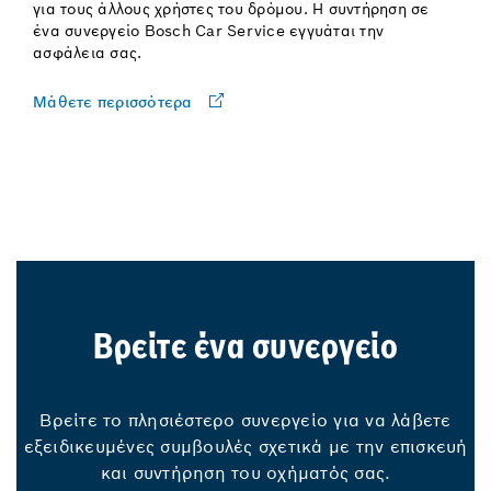
για τους άλλους χρήστες του δρόμου. Η συντήρηση σε
ένα συνεργείο Bosch Car Service εγγυάται την
ασφάλεια σας.
Μάθετε περισσότερα
Βρείτε ένα συνεργείο
Βρείτε το πλησιέστερο συνεργείο για να λάβετε
εξειδικευμένες συμβουλές σχετικά με την επισκευή
και συντήρηση του οχήματός σας.