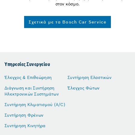
στον κόσμο.
Σχετικά με τα Bosch Car Service
Υπηρεσίες Συνεργείου
Έλεγχος & Επιθεώρηση
Συντήρηση Ελαστικών
Διάγνωση και Συντήρηση
Έλεγχος Φώτων
Ηλεκτρονικών Συστημάτων
Συντήρηση Κλιματισμού (A/C)
Συντήρηση Φρένων
Συντήρηση Κινητήρα