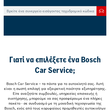
Γιατί να επιλέξετε ένα Bosch
Car Service;
Bosch Car Service – τα πάντα για το αυτοκίνητό σας. Αυτή
είναι η σωστή επιλογή για εξαιρετική ποιότητα εξυπηρέτησης.
Είτε αναζητάτε συμβουλές, υπηρεσίες επισκευής ή
συντήρησης, μπορούμε να σας προσφέρουμε ένα πλήρες
πακέτο - σε συνδυασμό με τη μοναδική τεχνογνωσία της
Bosch, ενός από τους κορυφαίους προμηθευτές αυτοκινήτων