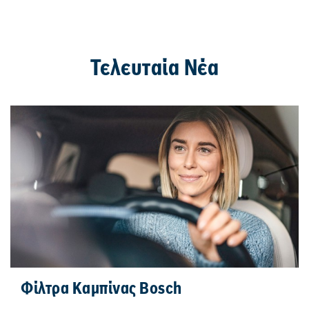
Τελευταία Νέα
Φίλτρα Καμπίνας Bosch