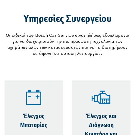
Υπηρεσίες Συνεργείου
Οι ειδικοί των Bosch Car Service είναι πλήρως εξοπλισμένοι
για να διαχειριστούν την πιο πρόσφατη τεχνολογία των
οχημάτων όλων των κατασκευαστών και να τα διατηρήσουν
σε άψογη κατάσταση λειτουργίας.
Έλεγχος
Έλεγχος και
Μπαταρίας
Διάγνωση
Κινητήρα και