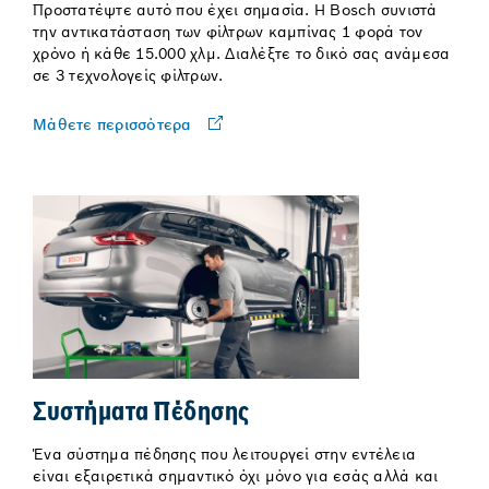
Προστατέψτε αυτό που έχει σημασία. Η Bosch συνιστά
την αντικατάσταση των φίλτρων καμπίνας 1 φορά τον
χρόνο ή κάθε 15.000 χλμ. Διαλέξτε το δικό σας ανάμεσα
σε 3 τεχνολογείς φίλτρων.
Μάθετε περισσότερα
Συστήματα Πέδησης
Ένα σύστημα πέδησης που λειτουργεί στην εντέλεια
είναι εξαιρετικά σημαντικό όχι μόνο για εσάς αλλά και