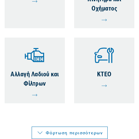
Οχήματος
Αλλαγή Λαδιού και
ΚΤΕΟ
Φίλτρων
Φόρτωση περισσότερων